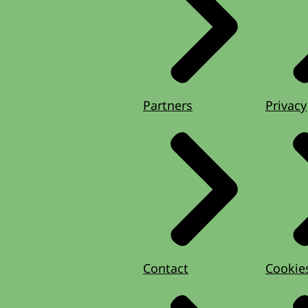
Partners
Privacy
Contact
Cookie