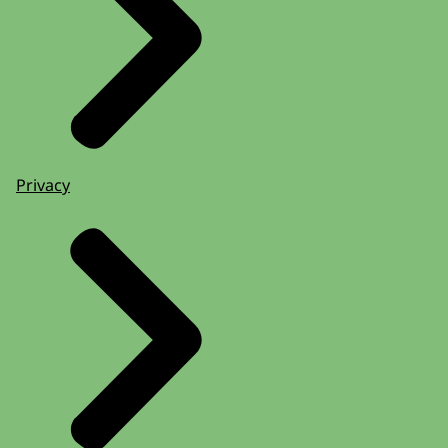
Privacy