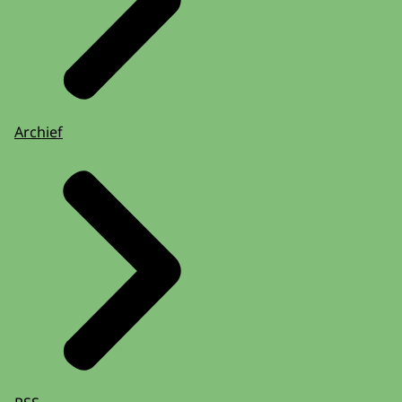
Archief