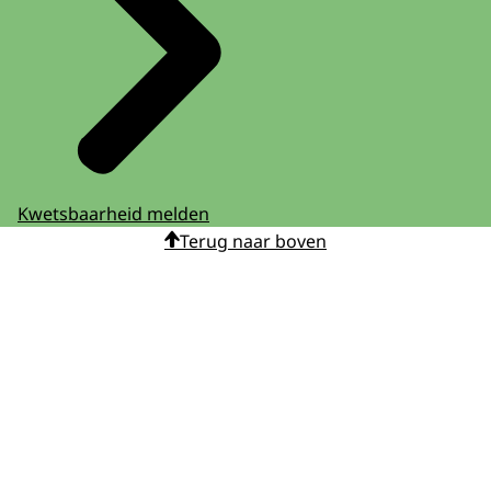
Kwetsbaarheid melden
Terug naar boven