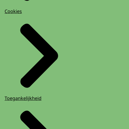
Cookies
Toegankelijkheid