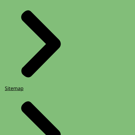
Sitemap