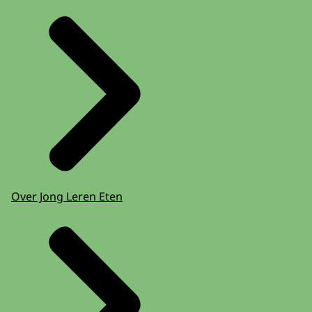
Over Jong Leren Eten