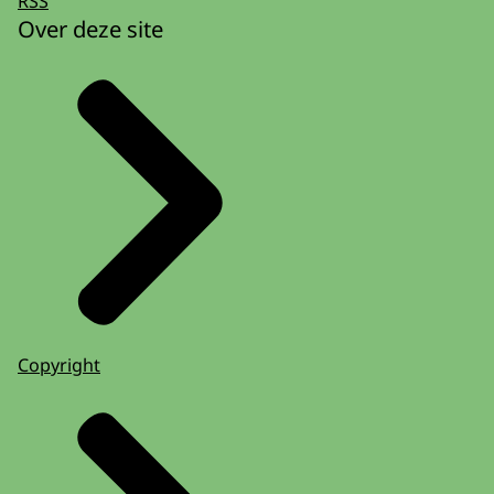
RSS
Over deze site
Copyright