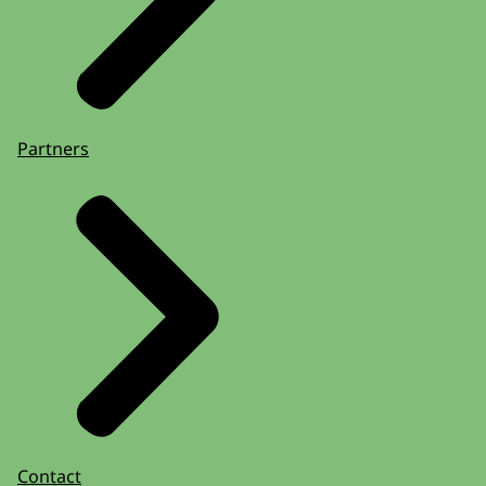
Partners
Contact