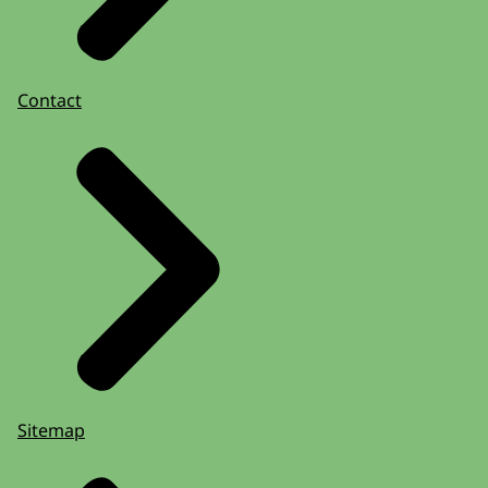
Contact
Sitemap