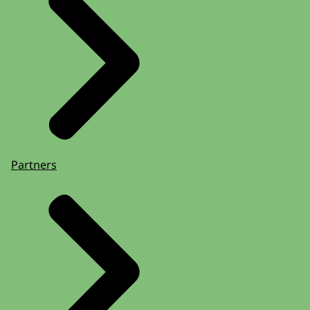
Partners