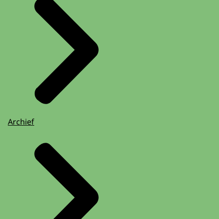
Archief