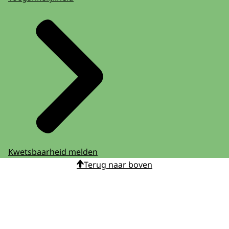
Kwetsbaarheid melden
Terug naar boven