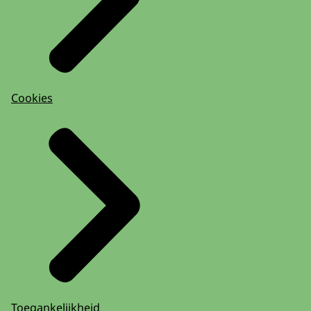
Cookies
Toegankelijkheid