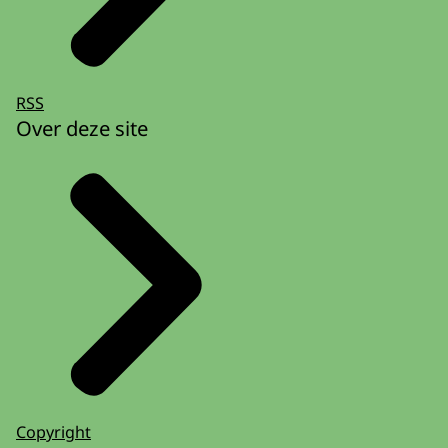
RSS
Over deze site
Copyright