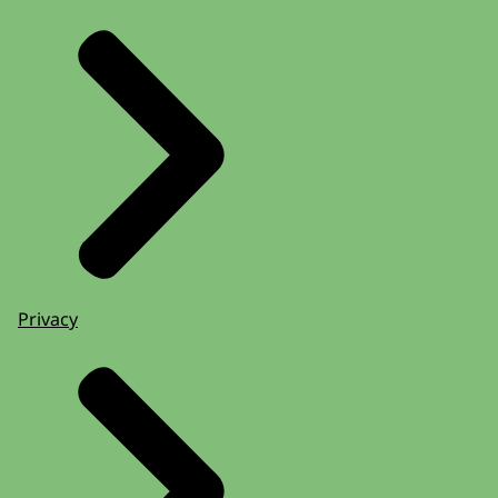
Privacy