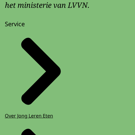
het ministerie van LVVN.
Service
Over Jong Leren Eten