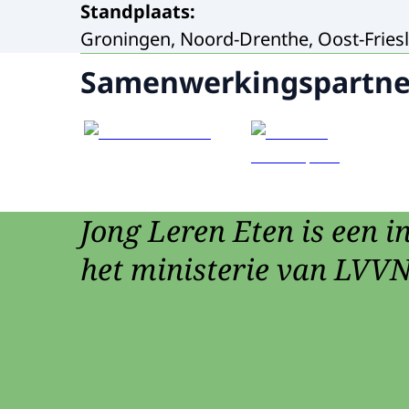
Standplaats
:
Groningen, Noord-Drenthe, Oost-Fries
Samenwerkingspartne
Jong Leren Eten is een in
het ministerie van LVVN