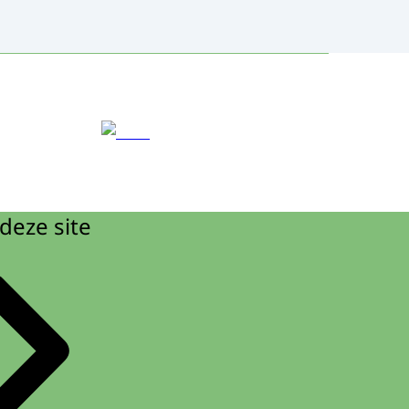
deze site