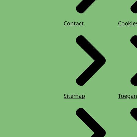
Contact
Cookie
Sitemap
Toegan