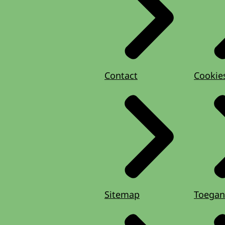
Contact
Cookie
Sitemap
Toegan