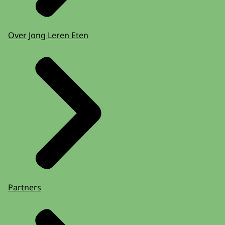
Over Jong Leren Eten
Partners