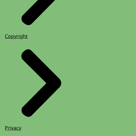
Copyright
Privacy