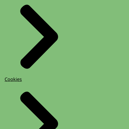
Cookies