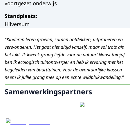
voortgezet onderwijs
Standplaats
:
Hilversum
"Kinderen leren groeien, samen ontdekken, uitproberen en
verwonderen. Het gaat niet altijd vanzelf, maar vol trots als
het lukt. Ik kweek graag liefde voor de natuur! Naast tuinjuf
ben ik ecologisch tuinontwerper en heb ik ervaring met het
begeleiden van buurttuinen. Voor de avontuurlijke klassen
neem ik jullie graag mee op een echte wildplukwandeling."
Samenwerkingspartners