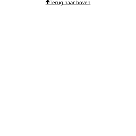
Terug naar boven