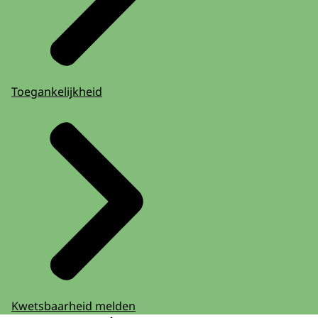
Toegankelijkheid
Kwetsbaarheid melden