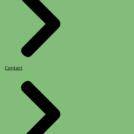
Contact