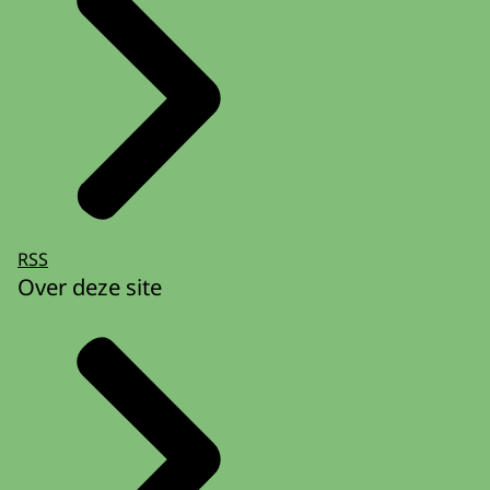
RSS
Over deze site