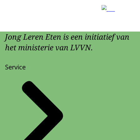
Jong Leren Eten is een initiatief van
het ministerie van LVVN.
Service