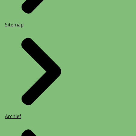
Sitemap
Archief