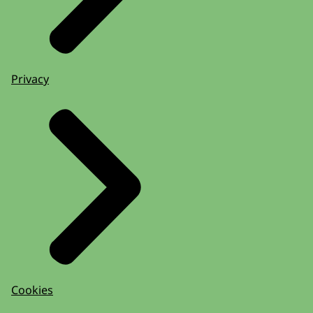
Privacy
Cookies