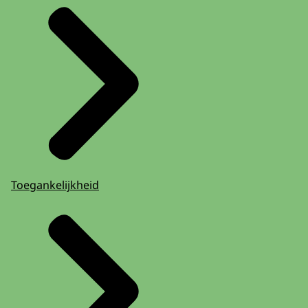
Toegankelijkheid