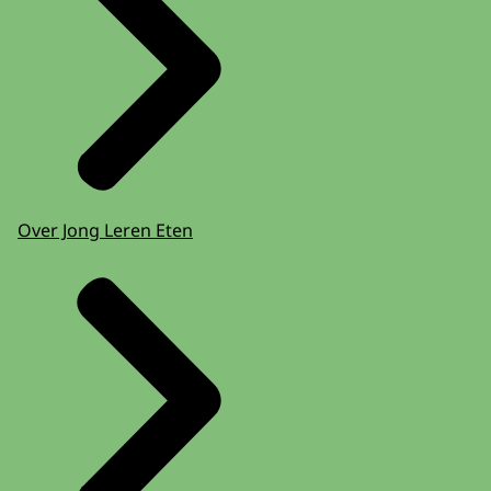
Over Jong Leren Eten