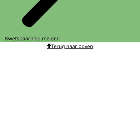
Kwetsbaarheid melden
Terug naar boven