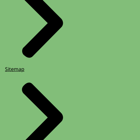
Sitemap