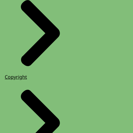
Copyright