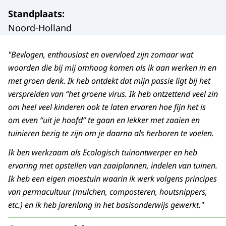
Standplaats
:
Noord-Holland
"Bevlogen, enthousiast en overvloed zijn zomaar wat
woorden die bij mij omhoog komen als ik aan werken in en
met groen denk. Ik heb ontdekt dat mijn passie ligt bij het
verspreiden van “het groene virus. Ik heb ontzettend veel zin
om heel veel kinderen ook te laten ervaren hoe fijn het is
om even “uit je hoofd” te gaan en lekker met zaaien en
tuinieren bezig te zijn om je daarna als herboren te voelen.
Ik ben werkzaam als Ecologisch tuinontwerper en heb
ervaring met opstellen van zaaiplannen, indelen van tuinen.
Ik heb een eigen moestuin waarin ik werk volgens principes
van permacultuur (mulchen, composteren, houtsnippers,
etc.) en ik heb jarenlang in het basisonderwijs gewerkt."