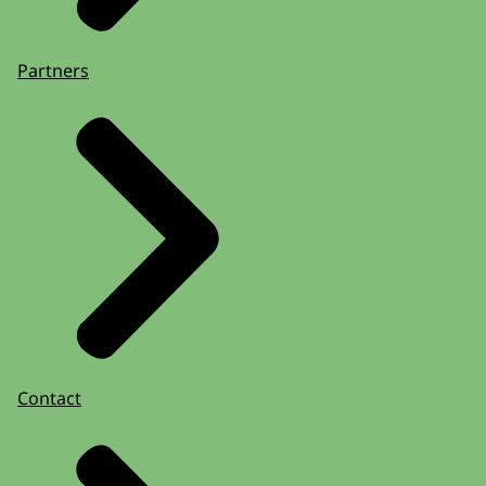
Partners
Contact