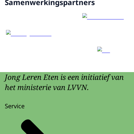
Samenwerkingspartners
Jong Leren Eten is een initiatief van
het ministerie van LVVN.
Service