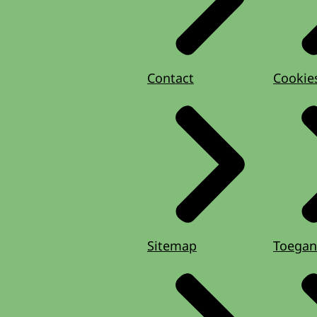
Contact
Cookie
Sitemap
Toegan