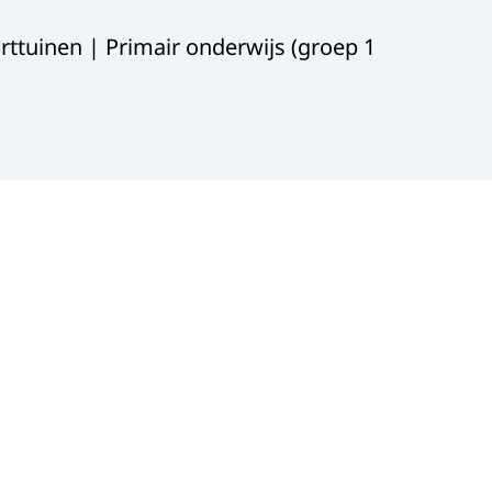
urttuinen | Primair onderwijs (groep 1