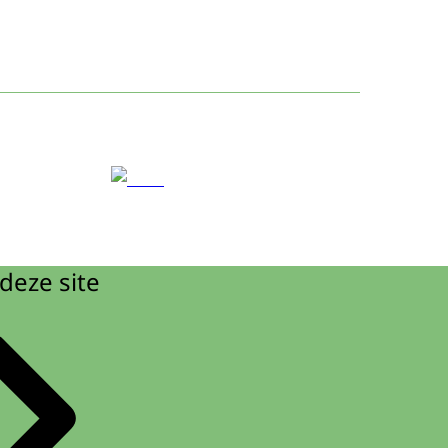
deze site