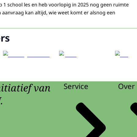
 1 school les en heb voorlopig in 2025 nog geen ruimte
 aanvraag kan altijd, wie weet komt er alsnog een
rs
itiatief van
Service
Over 
.