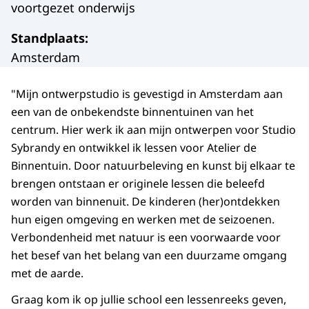
voortgezet onderwijs
Standplaats
:
Amsterdam
"Mijn ontwerpstudio is gevestigd in Amsterdam aan
een van de onbekendste binnentuinen van het
centrum. Hier werk ik aan mijn ontwerpen voor Studio
Sybrandy en ontwikkel ik lessen voor Atelier de
Binnentuin. Door natuurbeleving en kunst bij elkaar te
brengen ontstaan er originele lessen die beleefd
worden van binnenuit. De kinderen (her)ontdekken
hun eigen omgeving en werken met de seizoenen.
Verbondenheid met natuur is een voorwaarde voor
het besef van het belang van een duurzame omgang
met de aarde.
Graag kom ik op jullie school een lessenreeks geven,