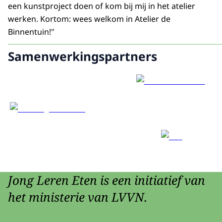
een kunstproject doen of kom bij mij in het atelier
werken. Kortom: wees welkom in Atelier de
Binnentuin!"
Samenwerkingspartners
Jong Leren Eten is een initiatief van
het ministerie van LVVN.