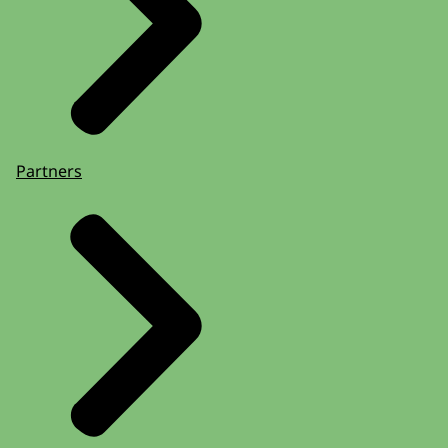
Partners