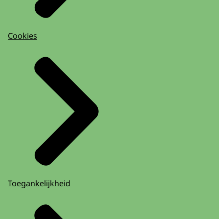
Cookies
Toegankelijkheid