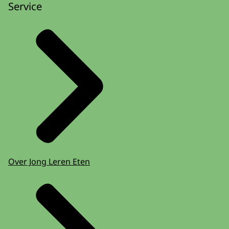
Service
Over Jong Leren Eten