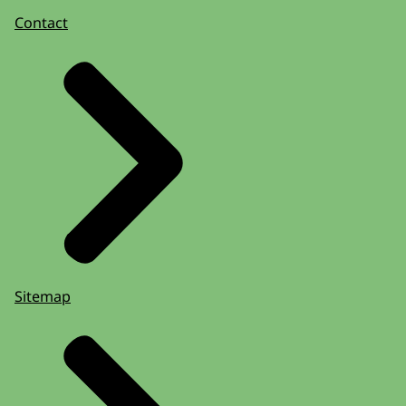
Contact
Sitemap