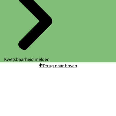
Kwetsbaarheid melden
Terug naar boven