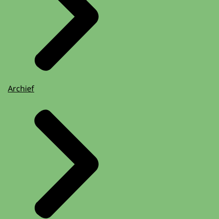
Archief