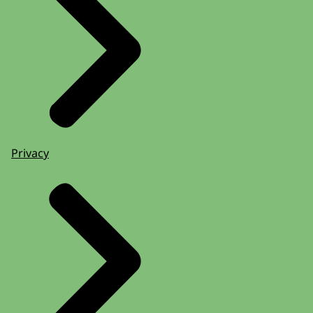
Privacy