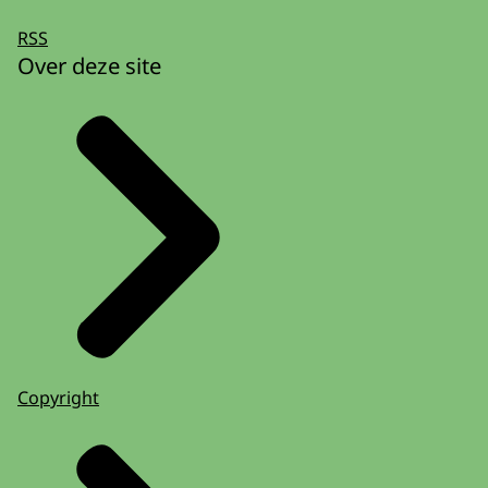
RSS
Over deze site
Copyright