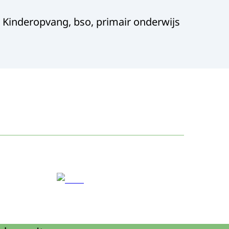
| Kinderopvang, bso, primair onderwijs