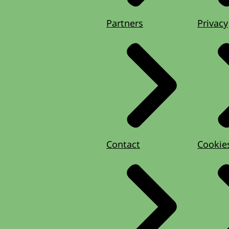
Partners
Privacy
Contact
Cookie