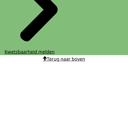
Kwetsbaarheid melden
Terug naar boven