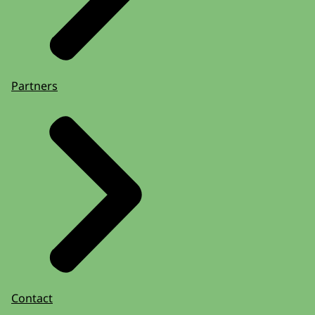
Partners
Contact