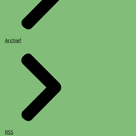
Archief
RSS