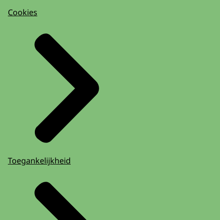
Cookies
Toegankelijkheid