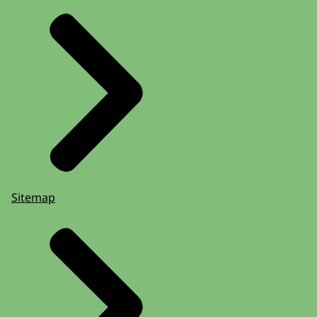
Sitemap