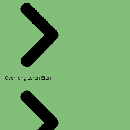
Over Jong Leren Eten