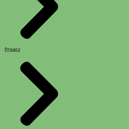
Privacy