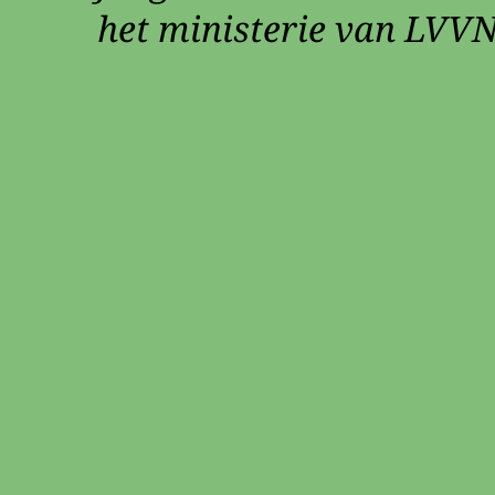
het ministerie van LVVN