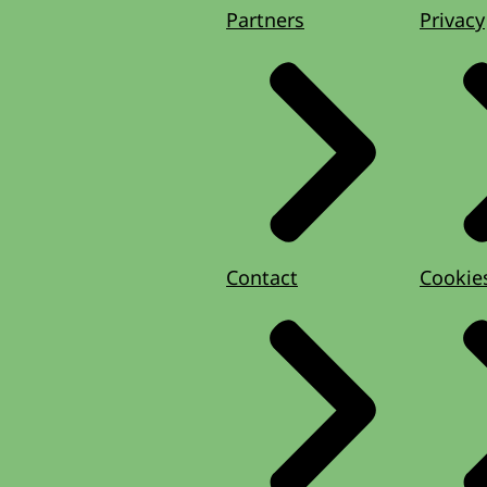
Partners
Privacy
Contact
Cookie