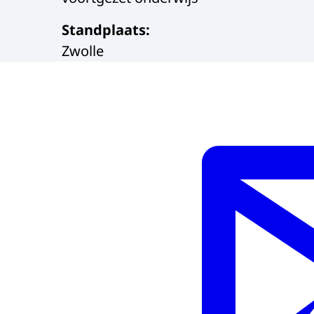
Standplaats
:
Zwolle