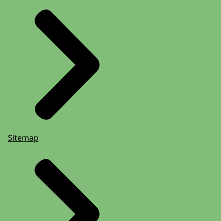
Sitemap