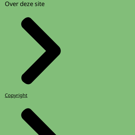
Over deze site
Copyright