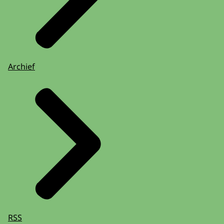
Archief
RSS