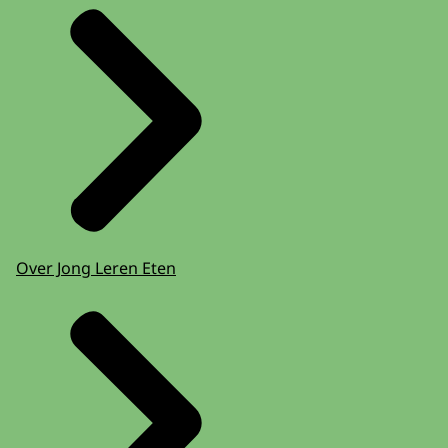
Over Jong Leren Eten