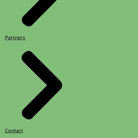
Partners
Contact