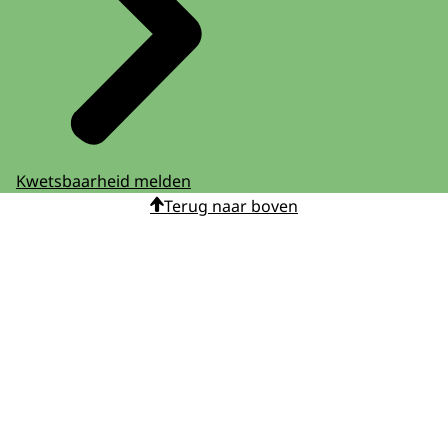
Kwetsbaarheid melden
Terug naar boven