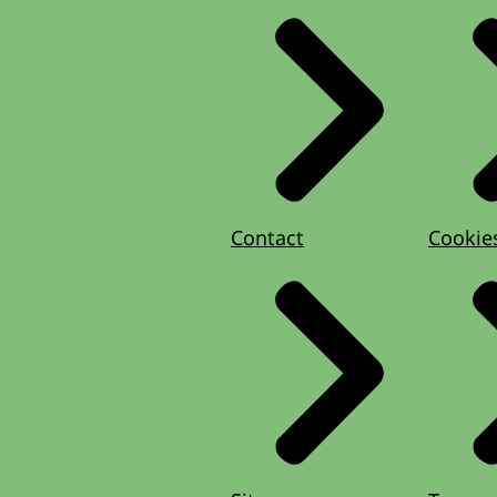
Contact
Cookie