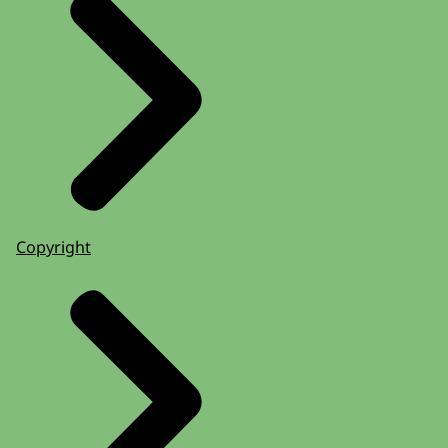
Copyright