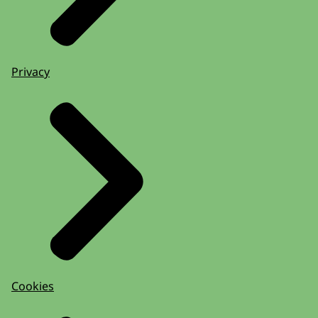
Privacy
Cookies