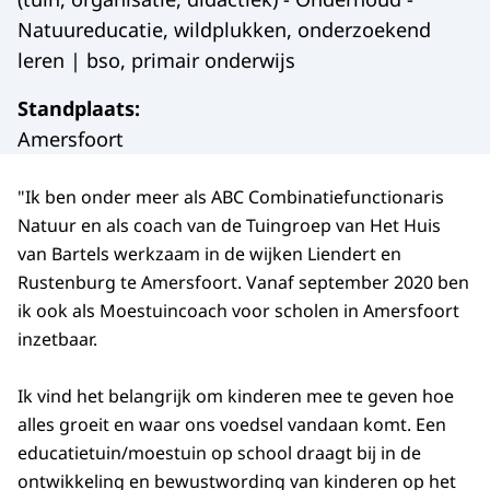
Natuureducatie, wildplukken, onderzoekend
leren | bso, primair onderwijs
Standplaats
:
Amersfoort
"Ik ben onder meer als ABC Combinatiefunctionaris
Natuur en als coach van de Tuingroep van Het Huis
van Bartels werkzaam in de wijken Liendert en
Rustenburg te Amersfoort. Vanaf september 2020 ben
ik ook als Moestuincoach voor scholen in Amersfoort
inzetbaar.
Ik vind het belangrijk om kinderen mee te geven hoe
alles groeit en waar ons voedsel vandaan komt. Een
educatietuin/moestuin op school draagt bij in de
ontwikkeling en bewustwording van kinderen op het