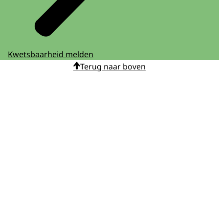
Kwetsbaarheid melden
Terug naar boven