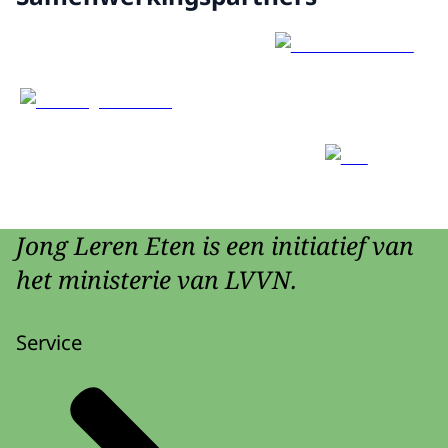
Jong Leren Eten is een initiatief van
het ministerie van LVVN.
Service