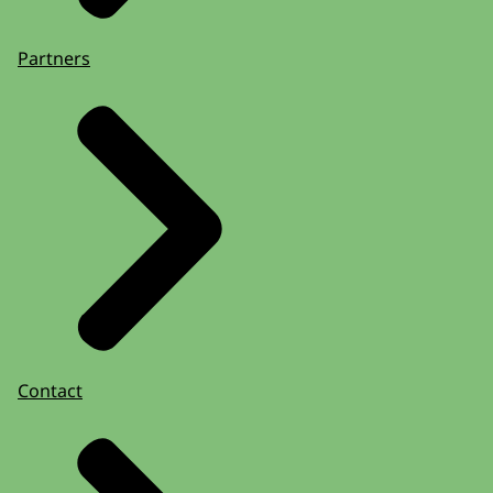
Partners
Contact