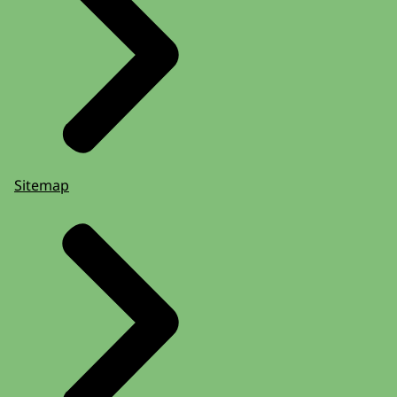
Sitemap