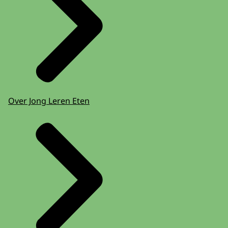
Over Jong Leren Eten