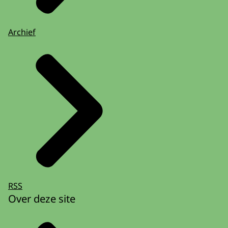
Archief
RSS
Over deze site