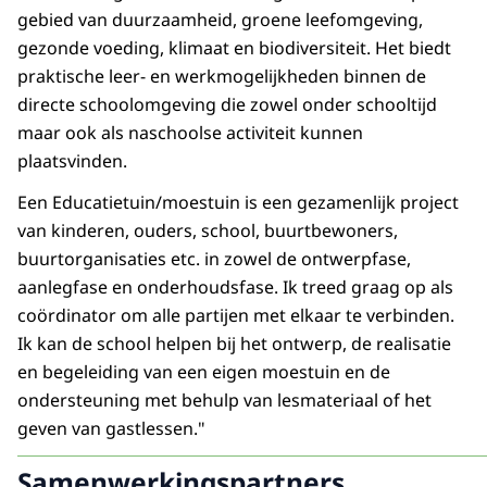
gebied van duurzaamheid, groene leefomgeving,
gezonde voeding, klimaat en biodiversiteit. Het biedt
praktische leer- en werkmogelijkheden binnen de
directe schoolomgeving die zowel onder schooltijd
maar ook als naschoolse activiteit kunnen
plaatsvinden.
Een Educatietuin/moestuin is een gezamenlijk project
van kinderen, ouders, school, buurtbewoners,
buurtorganisaties etc. in zowel de ontwerpfase,
aanlegfase en onderhoudsfase. Ik treed graag op als
coördinator om alle partijen met elkaar te verbinden.
Ik kan de school helpen bij het ontwerp, de realisatie
en begeleiding van een eigen moestuin en de
ondersteuning met behulp van lesmateriaal of het
geven van gastlessen."
Samenwerkingspartners