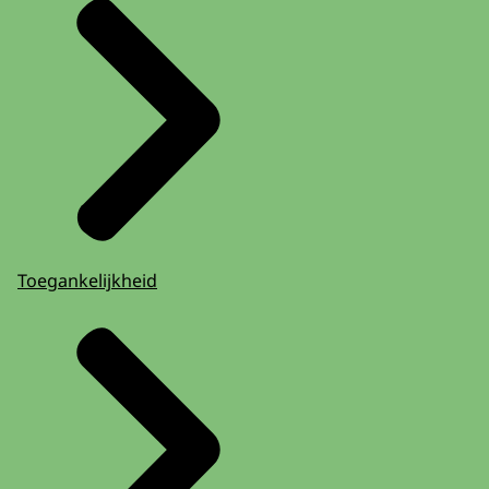
Toegankelijkheid