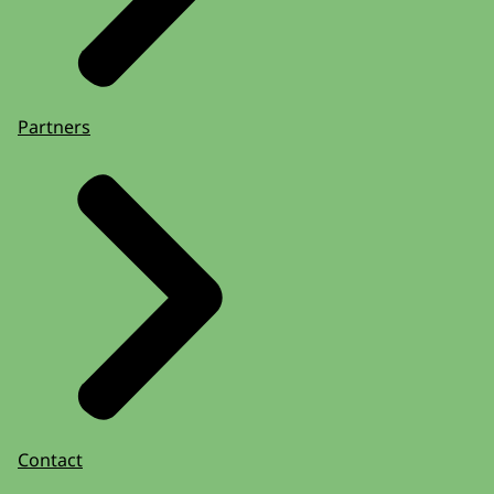
Partners
Contact