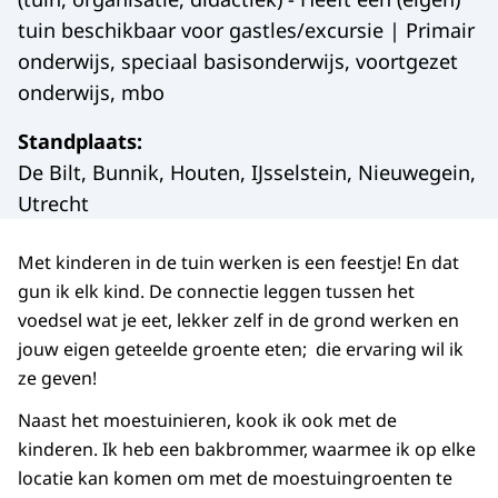
tuin beschikbaar voor gastles/excursie | Primair
onderwijs, speciaal basisonderwijs, voortgezet
onderwijs, mbo
Standplaats
:
De Bilt, Bunnik, Houten, IJsselstein, Nieuwegein,
Utrecht
Met kinderen in de tuin werken is een feestje! En dat
gun ik elk kind. De connectie leggen tussen het
voedsel wat je eet, lekker zelf in de grond werken en
jouw eigen geteelde groente eten; die ervaring wil ik
ze geven!
Naast het moestuinieren, kook ik ook met de
kinderen. Ik heb een bakbrommer, waarmee ik op elke
locatie kan komen om met de moestuingroenten te