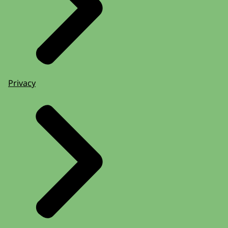
Privacy