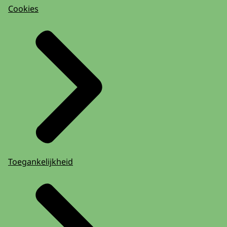
Cookies
Toegankelijkheid