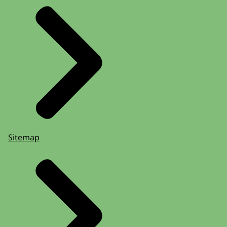
Sitemap