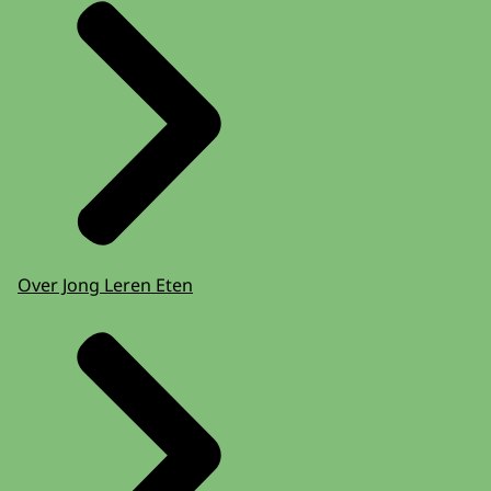
Over Jong Leren Eten