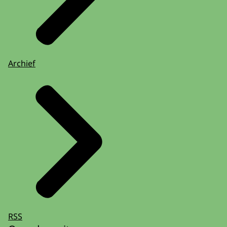
Archief
RSS