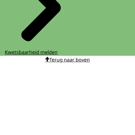
Kwetsbaarheid melden
Terug naar boven