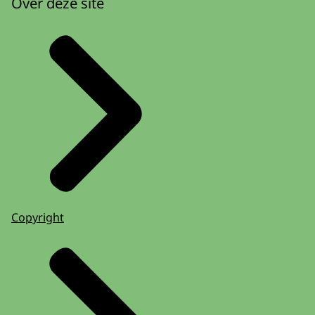
Over deze site
Copyright