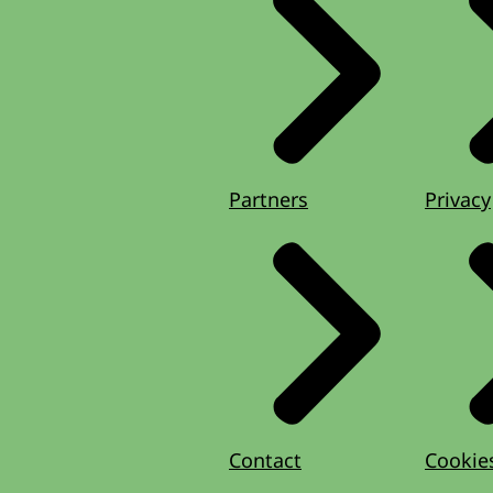
Partners
Privacy
Contact
Cookie