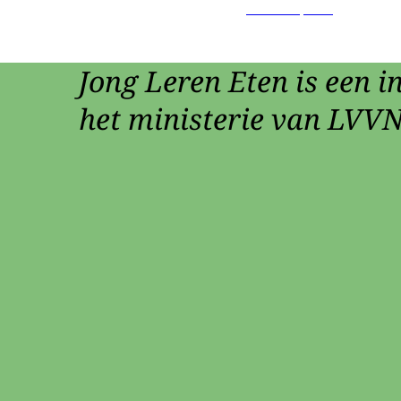
Jong Leren Eten is een in
het ministerie van LVVN