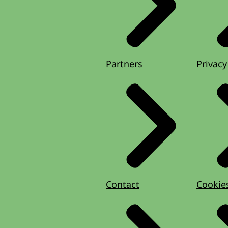
Partners
Privacy
Contact
Cookie