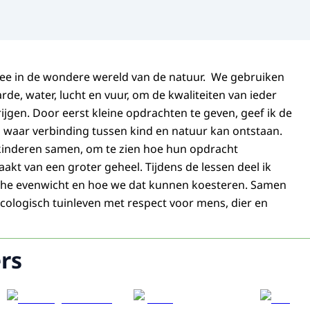
ee in de wondere wereld van de natuur. We gebruiken
rde, water, lucht en vuur, om de kwaliteiten van ieder
ijgen. Door eerst kleine opdrachten te geven, geef ik de
n waar verbinding tussen kind en natuur kan ontstaan.
kinderen samen, om te zien hoe hun opdracht
maakt van een groter geheel. Tijdens de lessen deel ik
sche evenwicht en hoe we dat kunnen koesteren. Samen
ologisch tuinleven met respect voor mens, dier en
rs