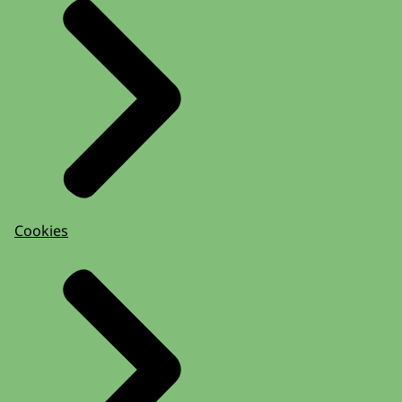
Cookies