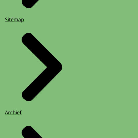
Sitemap
Archief