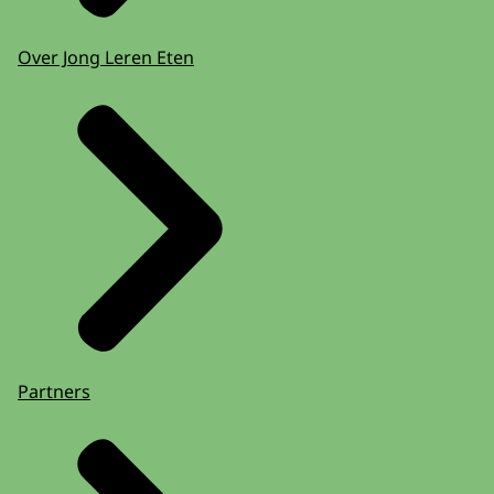
Over Jong Leren Eten
Partners