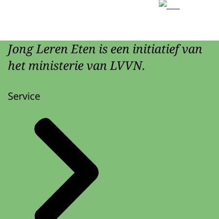
Jong Leren Eten is een initiatief van
het ministerie van LVVN.
Service