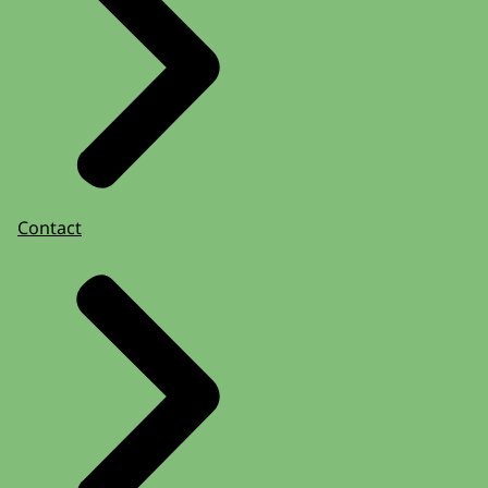
Contact