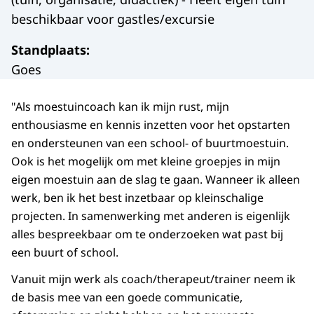
beschikbaar voor gastles/excursie
Standplaats
:
Goes
"Als moestuincoach kan ik mijn rust, mijn
enthousiasme en kennis inzetten voor het opstarten
en ondersteunen van een school- of buurtmoestuin.
Ook is het mogelijk om met kleine groepjes in mijn
eigen moestuin aan de slag te gaan. Wanneer ik alleen
werk, ben ik het best inzetbaar op kleinschalige
projecten. In samenwerking met anderen is eigenlijk
alles bespreekbaar om te onderzoeken wat past bij
een buurt of school.
Vanuit mijn werk als coach/therapeut/trainer neem ik
de basis mee van een goede communicatie,