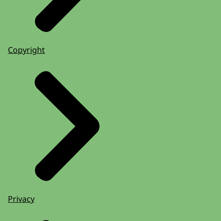
Copyright
Privacy