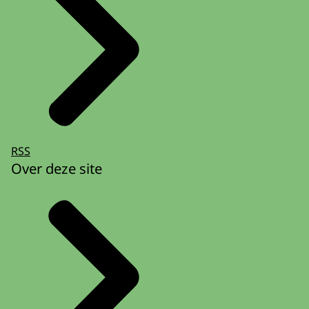
RSS
Over deze site