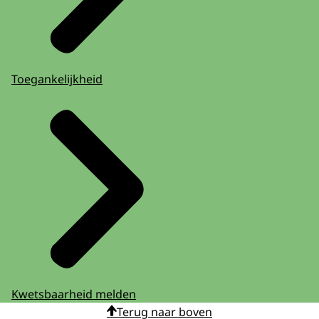
Toegankelijkheid
Kwetsbaarheid melden
Terug naar boven