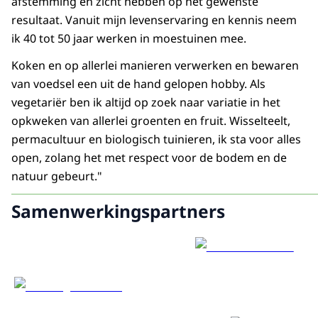
afstemming en zicht hebben op het gewenste
resultaat. Vanuit mijn levenservaring en kennis neem
ik 40 tot 50 jaar werken in moestuinen mee.
Koken en op allerlei manieren verwerken en bewaren
van voedsel een uit de hand gelopen hobby. Als
vegetariër ben ik altijd op zoek naar variatie in het
opkweken van allerlei groenten en fruit. Wisselteelt,
permacultuur en biologisch tuinieren, ik sta voor alles
open, zolang het met respect voor de bodem en de
natuur gebeurt."
Samenwerkingspartners