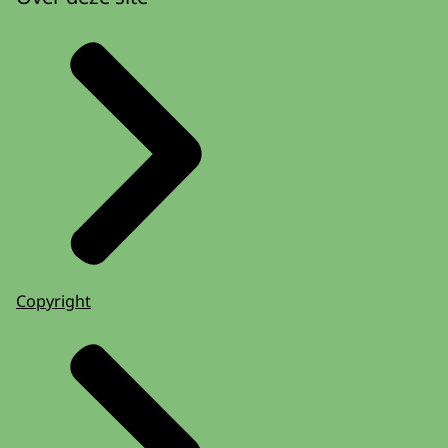
Copyright