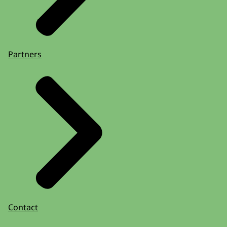
Partners
Contact