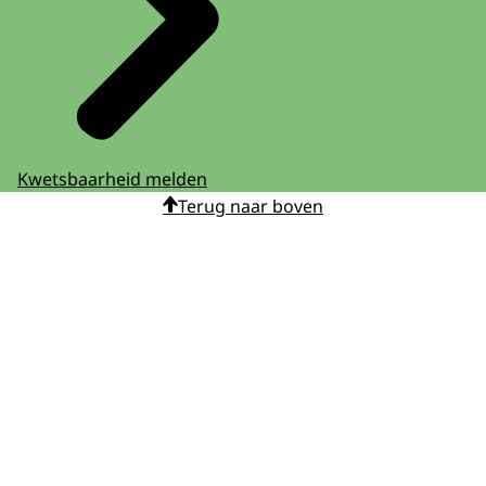
Kwetsbaarheid melden
Terug naar boven