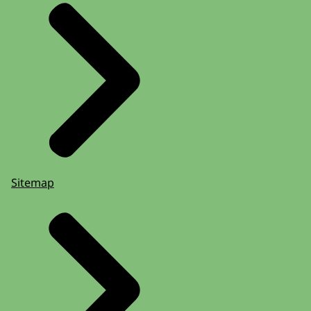
Sitemap