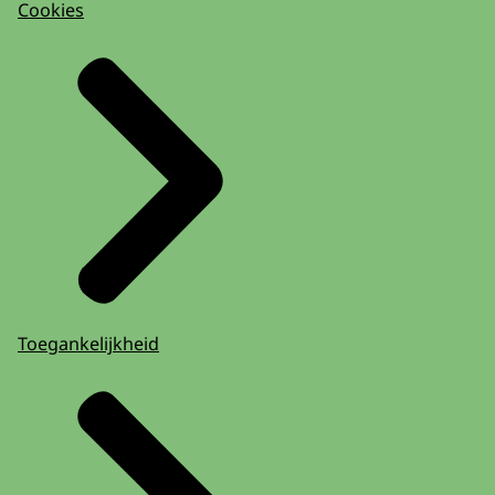
Cookies
Toegankelijkheid