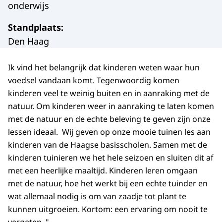
onderwijs
Standplaats
:
Den Haag
Ik vind het belangrijk dat kinderen weten waar hun
voedsel vandaan komt. Tegenwoordig komen
kinderen veel te weinig buiten en in aanraking met de
natuur. Om kinderen weer in aanraking te laten komen
met de natuur en de echte beleving te geven zijn onze
lessen ideaal. Wij geven op onze mooie tuinen les aan
kinderen van de Haagse basisscholen. Samen met de
kinderen tuinieren we het hele seizoen en sluiten dit af
met een heerlijke maaltijd. Kinderen leren omgaan
met de natuur, hoe het werkt bij een echte tuinder en
wat allemaal nodig is om van zaadje tot plant te
kunnen uitgroeien. Kortom: een ervaring om nooit te