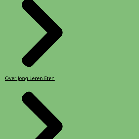
Over Jong Leren Eten