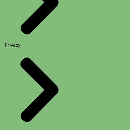
Privacy