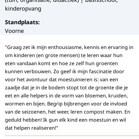
kinderopvang
Standplaats
:
Voorne
"Graag zet ik mijn enthousiasme, kennis en ervaring in
om kinderen (en grote mensen) te leren waar hun
eten vandaan komt en hoe ze zelf hun groenten
kunnen verbouwen. Zo geef ik mijn fascinatie door
voor het avontuur dat moestuinieren is: van een
zaadje dat je in de bodem stopt tot de groente die je
eet en alle helpers in de vorm van bloemen, kruiden,
wormen en bijen. Begrip bijbrengen voor de invloed
van de seizoenen, het weer, leren compost maken. En
geduld hebben! Ik gun elk kind een moestuin en wil
dat helpen realiseren!"