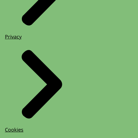
Privacy
Cookies