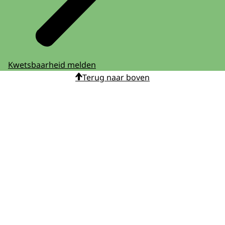
Kwetsbaarheid melden
Terug naar boven