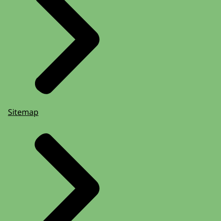
Sitemap