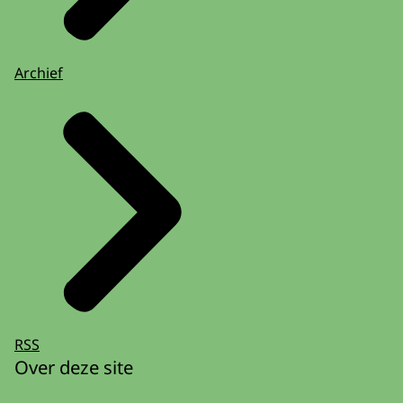
Archief
RSS
Over deze site