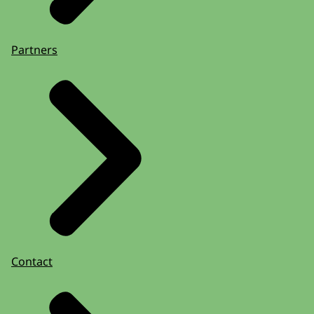
Partners
Contact