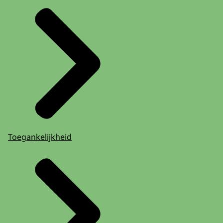
Toegankelijkheid