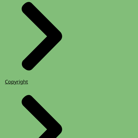
Copyright