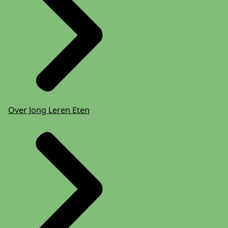
Over Jong Leren Eten