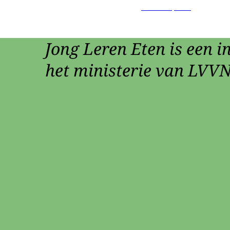
Jong Leren Eten is een in
het ministerie van LVVN