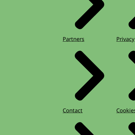
Partners
Privacy
Contact
Cookie