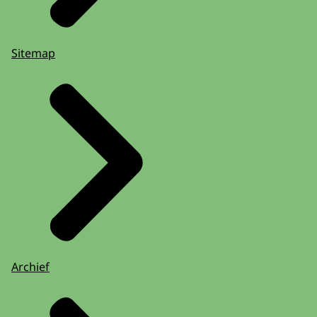
Sitemap
Archief