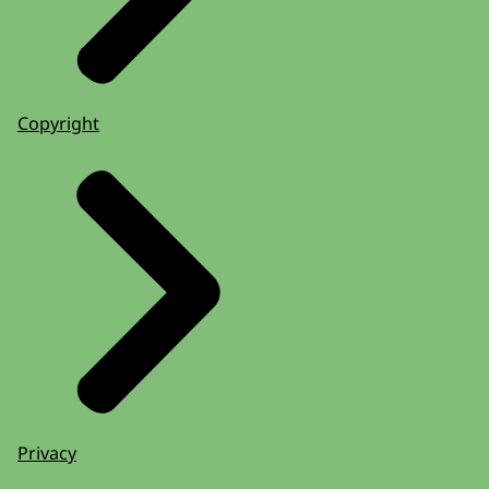
Copyright
Privacy