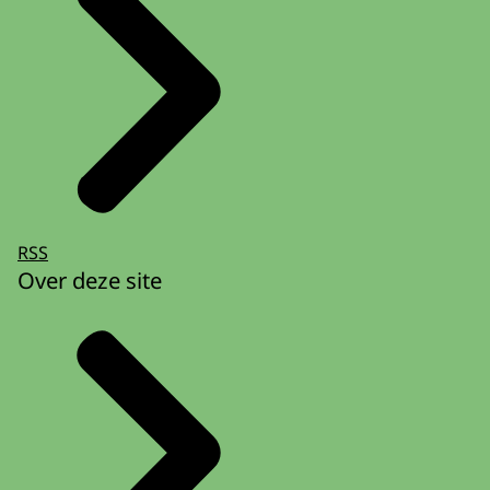
RSS
Over deze site