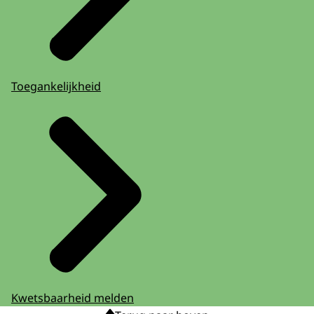
Toegankelijkheid
Kwetsbaarheid melden