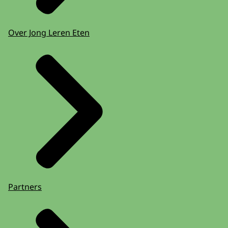
Over Jong Leren Eten
Partners