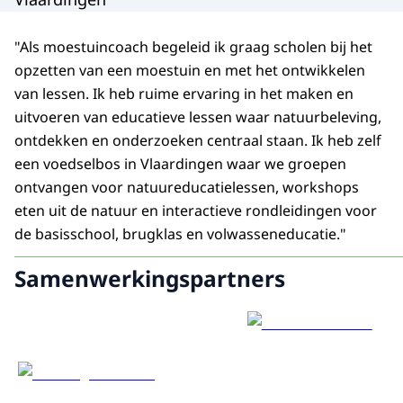
"Als moestuincoach begeleid ik graag scholen bij het
opzetten van een moestuin en met het ontwikkelen
van lessen. Ik heb ruime ervaring in het maken en
uitvoeren van educatieve lessen waar natuurbeleving,
ontdekken en onderzoeken centraal staan. Ik heb zelf
een voedselbos in Vlaardingen waar we groepen
ontvangen voor natuureducatielessen, workshops
eten uit de natuur en interactieve rondleidingen voor
de basisschool, brugklas en volwasseneducatie."
Samenwerkingspartners