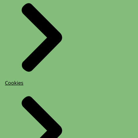
Cookies