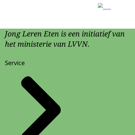
Jong Leren Eten is een initiatief van
het ministerie van LVVN.
Service