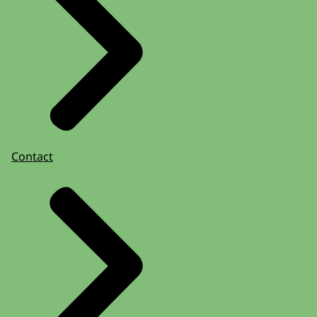
Contact