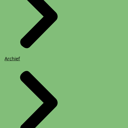
Archief