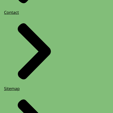
Contact
Sitemap