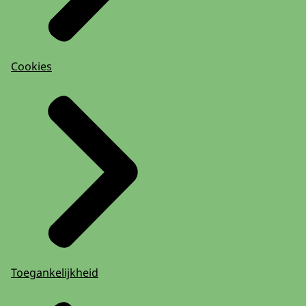
Cookies
Toegankelijkheid