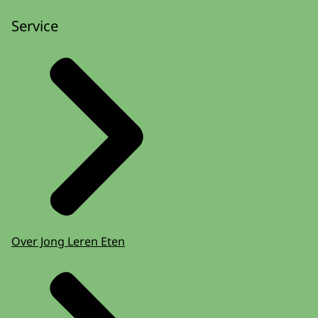
Service
Over Jong Leren Eten