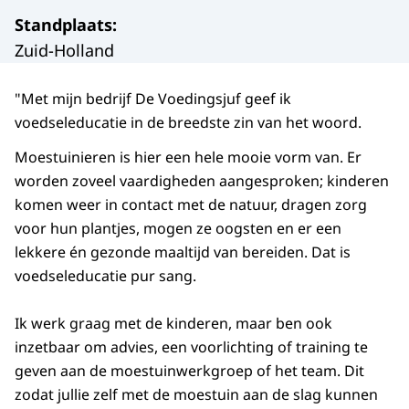
Standplaats
:
Zuid-Holland
"Met mijn bedrijf De Voedingsjuf geef ik
voedseleducatie in de breedste zin van het woord.
Moestuinieren is hier een hele mooie vorm van. Er
worden zoveel vaardigheden aangesproken; kinderen
komen weer in contact met de natuur, dragen zorg
voor hun plantjes, mogen ze oogsten en er een
lekkere én gezonde maaltijd van bereiden. Dat is
voedseleducatie pur sang.
Ik werk graag met de kinderen, maar ben ook
inzetbaar om advies, een voorlichting of training te
geven aan de moestuinwerkgroep of het team. Dit
zodat jullie zelf met de moestuin aan de slag kunnen