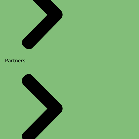
Partners