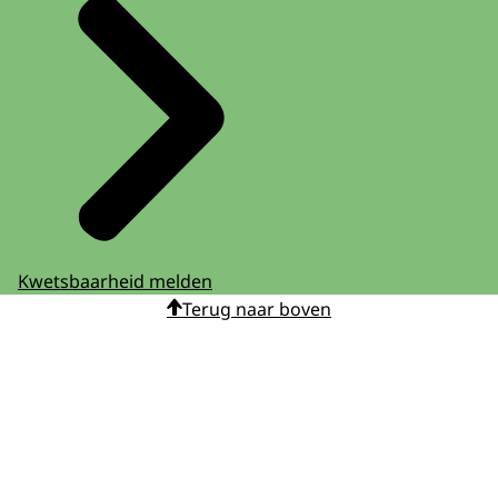
Kwetsbaarheid melden
Terug naar boven