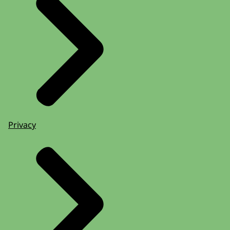
Privacy