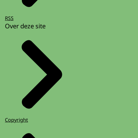
RSS
Over deze site
Copyright