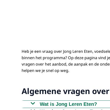
Heb je een vraag over Jong Leren Eten, voedsel
binnen het programma? Op deze pagina vind j
vragen over het aanbod, de aanpak en de onder
helpen we je snel op weg.
Algemene vragen over 
Wat is Jong Leren Eten?