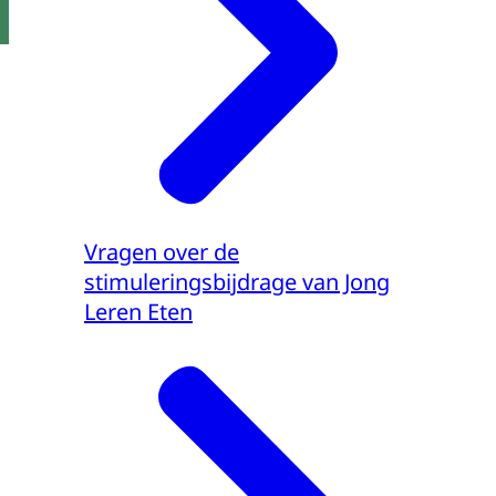
Vragen over de
stimuleringsbijdrage van Jong
Leren Eten