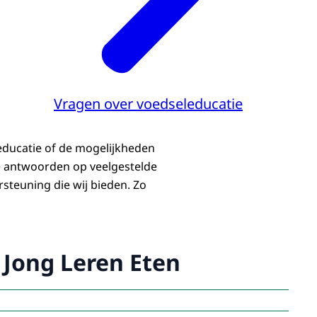
Vragen over voedseleducatie
educatie of de mogelijkheden
e antwoorden op veelgestelde
steuning die wij bieden. Zo
Jong Leren Eten