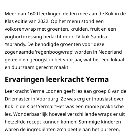
Meer dan 1600 leerlingen deden mee aan de Kok in de
Klas editie van 2022. Op het menu stond een
volkorenwrap met groenten, kruiden, fruit en een
yoghurtdressing bedacht door TV kok Sandra
Ysbrandy. De benodigde groenten voor deze
zogenaamde ‘regenboogwrap’ worden in Nederland
geteeld en geoogst in het voorjaar, wat het een lokaal
en duurzaam gerecht maakt.
Ervaringen leerkracht Yerma
Leerkracht Yerma Loonen geeft les aan groep 6 van de
Driemaster in Voorburg. Ze was erg enthousiast over
Kok in de Klas! Yerma: “Het was een mooie praktische
les. Wonderbaarlijk hoeveel verschillende wraps er uit
hetzelfde recept kunnen komen! Sommige kinderen
waren de ingrediënten zo'n beetje aan het pureren,