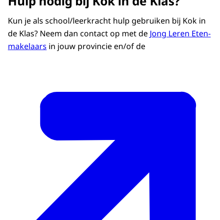
Hulp nodig bij Kok in de Klas?
Kun je als school/leerkracht hulp gebruiken bij Kok in
de Klas? Neem dan contact op met de
Jong Leren Eten-
makelaars
in jouw provincie en/of de