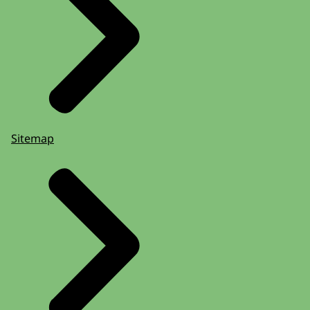
Sitemap