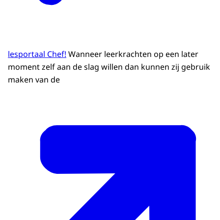
lesportaal Chef!
Wanneer leerkrachten op een later
moment zelf aan de slag willen dan kunnen zij gebruik
maken van de