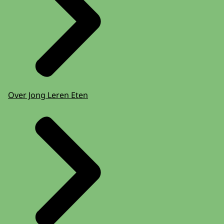
Over Jong Leren Eten