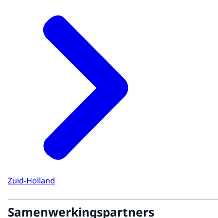
Zuid-Holland
Samenwerkingspartners