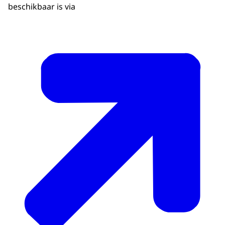
beschikbaar is via