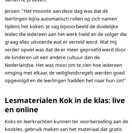
Jeroen: "Het mooiste aan deze dag was dat de
leerlingen bijna automatisch rollen op zich namen
tijdens het koken. Je zag bijvoorbeeld de duidelijke
leider, die iedereen aan het werk hield en de volger die
graag alles uitvoerde wat er verteld werd. Wat mij
verder opviel was dat de er meer geproefd werd door
de kinderen uit een andere cultuur dan de
Nederlandse. Het was mooi om te zien hoe iedereen
omging met elkaar, de veiligheidsregels werden goed
opgevolgd en de leerlingen hadden het naar hun zin!"
Lesmaterialen Kok in de klas: live
en online
Koks en leerkrachten kunnen ter voorbereiding aan de
kookles, gebruik maken van het materiaal dat gratis