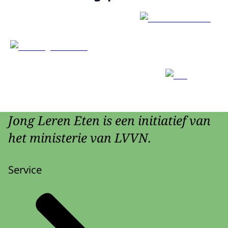
Jong Leren Eten is een initiatief van
het ministerie van LVVN.
Service