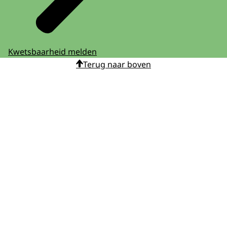
Kwetsbaarheid melden
Terug naar boven