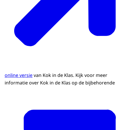
online versie
van Kok in de Klas. Kijk voor meer
informatie over Kok in de Klas op de bijbehorende