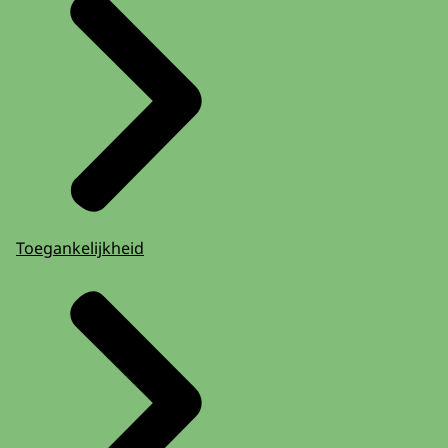
Toegankelijkheid