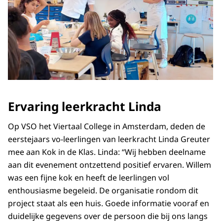
Ervaring leerkracht Linda
Op VSO het Viertaal College in Amsterdam, deden de
eerstejaars vo-leerlingen van leerkracht Linda Greuter
mee aan Kok in de Klas. Linda: “Wij hebben deelname
aan dit evenement ontzettend positief ervaren. Willem
was een fijne kok en heeft de leerlingen vol
enthousiasme begeleid. De organisatie rondom dit
project staat als een huis. Goede informatie vooraf en
duidelijke gegevens over de persoon die bij ons langs