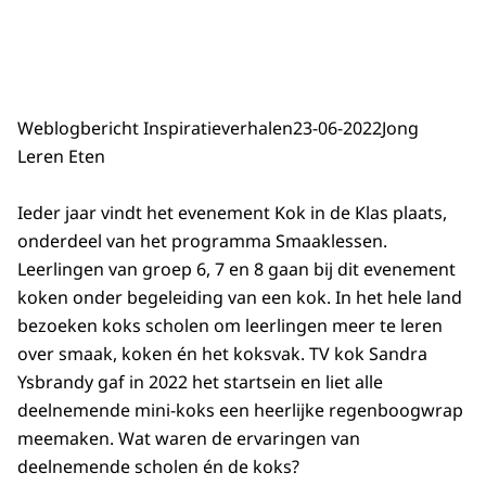
Weblogbericht Inspiratieverhalen
23-06-2022
Jong
Leren Eten
Ieder jaar vindt het evenement Kok in de Klas plaats,
onderdeel van het programma Smaaklessen.
Leerlingen van groep 6, 7 en 8 gaan bij dit evenement
koken onder begeleiding van een kok. In het hele land
bezoeken koks scholen om leerlingen meer te leren
over smaak, koken én het koksvak. TV kok Sandra
Ysbrandy gaf in 2022 het startsein en liet alle
deelnemende mini-koks een heerlijke regenboogwrap
meemaken. Wat waren de ervaringen van
deelnemende scholen én de koks?