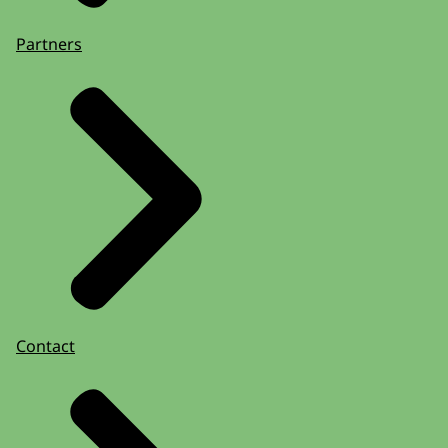
Partners
Contact