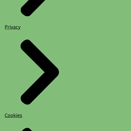
Privacy
Cookies