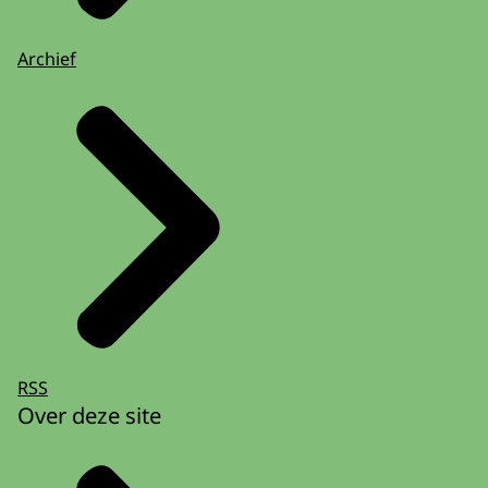
Archief
RSS
Over deze site