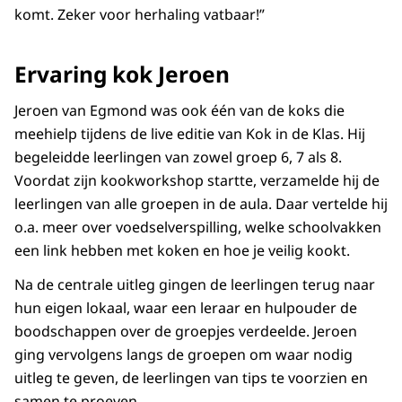
komt. Zeker voor herhaling vatbaar!”
Ervaring kok Jeroen
Jeroen van Egmond was ook één van de koks die
meehielp tijdens de live editie van Kok in de Klas. Hij
begeleidde leerlingen van zowel groep 6, 7 als 8.
Voordat zijn kookworkshop startte, verzamelde hij de
leerlingen van alle groepen in de aula. Daar vertelde hij
o.a. meer over voedselverspilling, welke schoolvakken
een link hebben met koken en hoe je veilig kookt.
Na de centrale uitleg gingen de leerlingen terug naar
hun eigen lokaal, waar een leraar en hulpouder de
boodschappen over de groepjes verdeelde. Jeroen
ging vervolgens langs de groepen om waar nodig
uitleg te geven, de leerlingen van tips te voorzien en
samen te proeven.