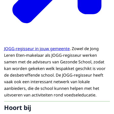
JOGG-regisseur in jouw gemeente
. Zowel de Jong
Leren Eten-makelaar als JOGG-regisseur werken
samen met de adviseurs van Gezonde School, zodat
kan worden gekeken welk lespakket geschikt is voor
de desbetreffende school. De JOGG-regisseur heeft
vaak ook een interessant netwerk van lokale
aanbieders, die de school kunnen helpen met het
uitvoeren van activiteiten rond voedseleducatie.
Hoort bij