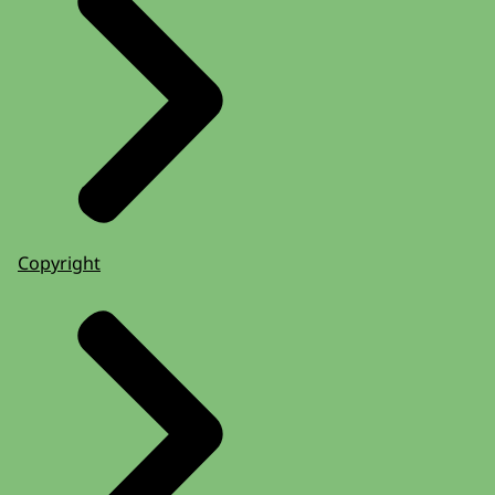
Copyright