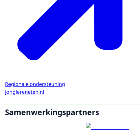
Regionale ondersteuning
jonglereneten.nl
Samenwerkingspartners