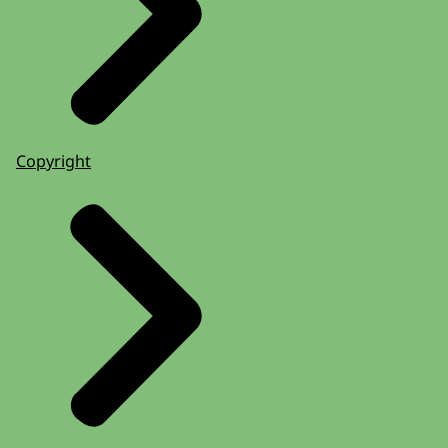
Copyright