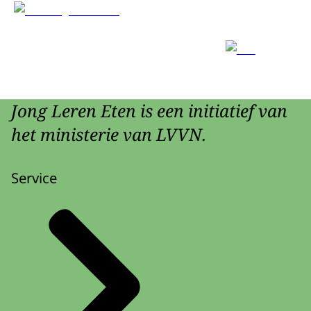
Jong Leren Eten is een initiatief van
het ministerie van LVVN.
Service