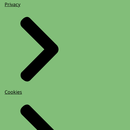
Privacy
Cookies