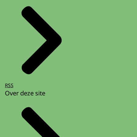
RSS
Over deze site