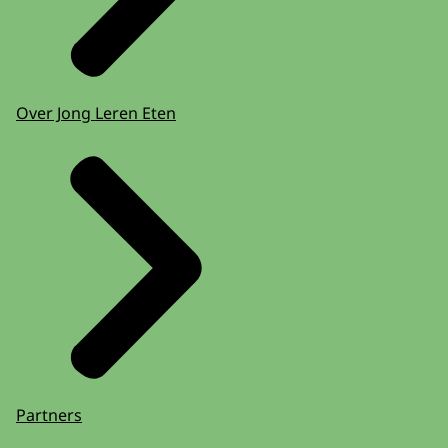
Over Jong Leren Eten
Partners