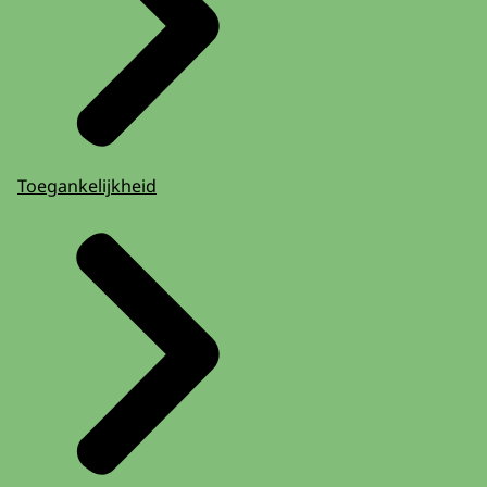
Toegankelijkheid