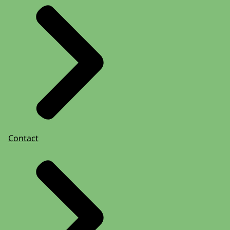
Contact