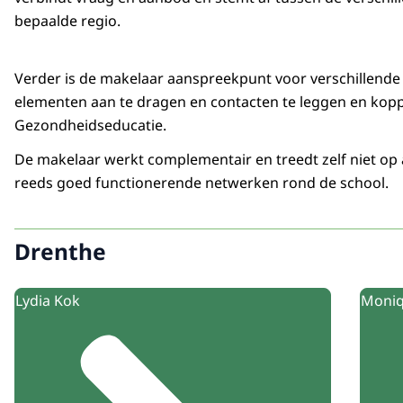
bepaalde regio.
Verder is de makelaar aanspreekpunt voor verschillende
elementen aan te dragen en contacten te leggen en koppe
Gezondheidseducatie.
De makelaar werkt complementair en treedt zelf niet op
reeds goed functionerende netwerken rond de school.
Drenthe
Lydia Kok
Moniq