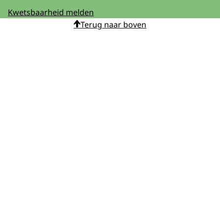
Kwetsbaarheid melden
Terug naar boven