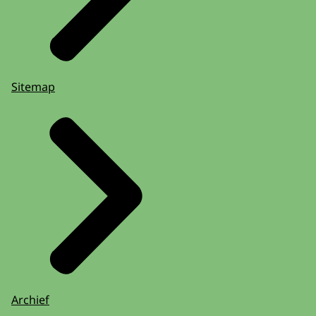
Sitemap
Archief