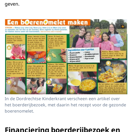
geven.
In de Dordrechtse Kinderkrant verscheen een artikel over
het boerderijbezoek, met daarin het recept voor de gezonde
boerenomelet.
Financiering boerderijbezoek en