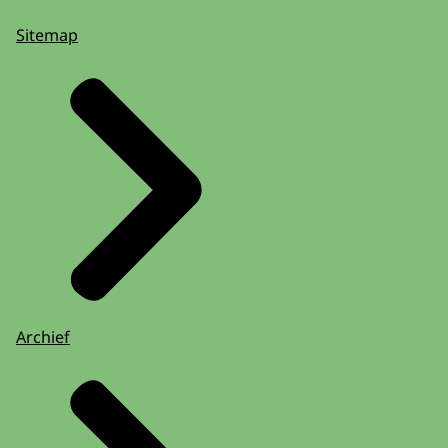
Sitemap
Archief