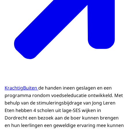
KrachtigBuiten
de handen ineen geslagen en een
programma rondom voedseleducatie ontwikkeld. Met
behulp van de stimuleringsbijdrage van Jong Leren
Eten hebben 4 scholen uit lage-SES wijken in
Dordrecht een bezoek aan de boer kunnen brengen
en hun leerlingen een geweldige ervaring mee kunnen