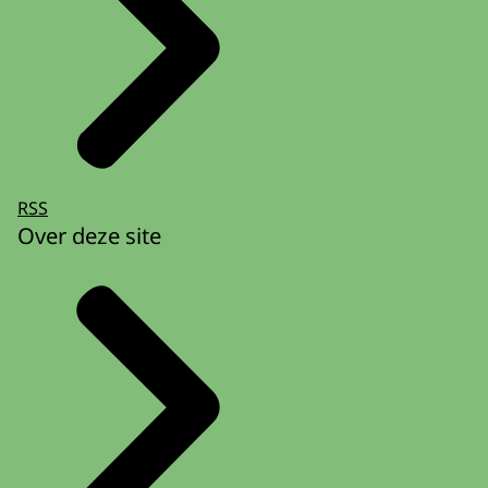
RSS
Over deze site