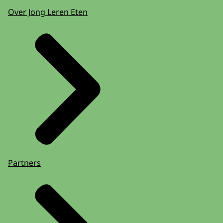
Over Jong Leren Eten
Partners