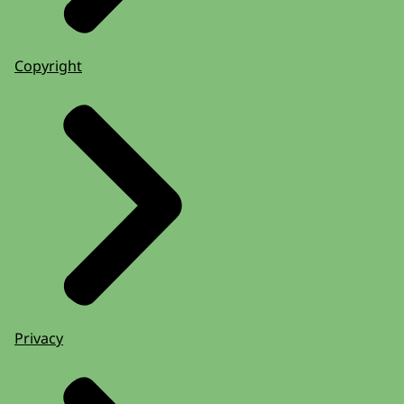
Copyright
Privacy