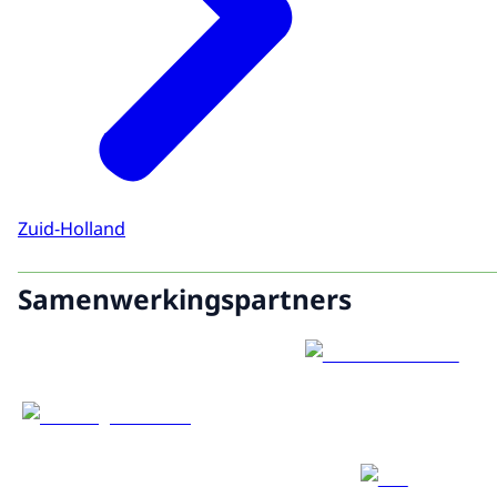
Zuid-Holland
Samenwerkingspartners