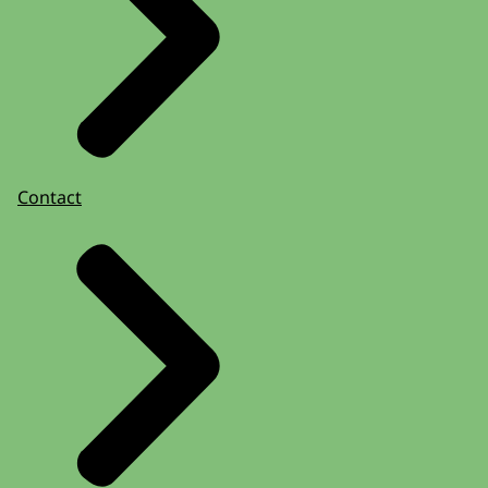
Contact