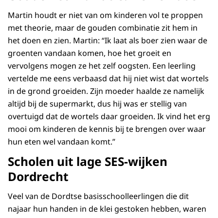
Martin houdt er niet van om kinderen vol te proppen
met theorie, maar de gouden combinatie zit hem in
het doen en zien. Martin: “Ik laat als boer zien waar de
groenten vandaan komen, hoe het groeit en
vervolgens mogen ze het zelf oogsten. Een leerling
vertelde me eens verbaasd dat hij niet wist dat wortels
in de grond groeiden. Zijn moeder haalde ze namelijk
altijd bij de supermarkt, dus hij was er stellig van
overtuigd dat de wortels daar groeiden. Ik vind het erg
mooi om kinderen de kennis bij te brengen over waar
hun eten wel vandaan komt.”
Scholen uit lage SES-wijken
Dordrecht
Veel van de Dordtse basisschoolleerlingen die dit
najaar hun handen in de klei gestoken hebben, waren