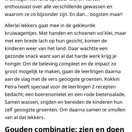
enthousiast over alle verschillende gewassen en
waarom ze zo bijzonder zijn. En dan… oogsten maar!
Allerlei lekkers gaat mee in de gekleurde
kruiwagentjes. Met handen en schoenen vol klei, maar
met een brede lach op hun gezicht, komen de
kinderen weer van het land. Daar wachtte een
gezonde snack want van al dat harde werk krijg je
honger. Om de beleving compleet en de impact zo
groot mogelijk te maken, gaan de leerlingen daarna
aan de slag met de vers geoogste groenten. Kokkin
Petra heeft speciaal voor de leerlingen 2 recepten
bedacht; een boerenomelet en een rode bietensalade.
Samen wassen, snijden en bereiden de kinderen hun
zelf geoogste groenten. Om daarna samen te smullen
van al dat lekkers.
Gouden combinatie: zien en doen