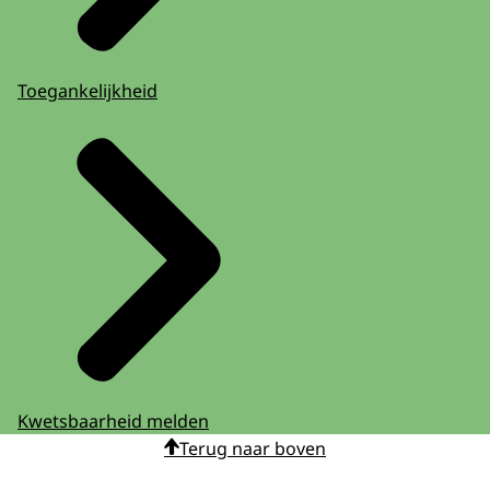
Toegankelijkheid
Kwetsbaarheid melden
Terug naar boven