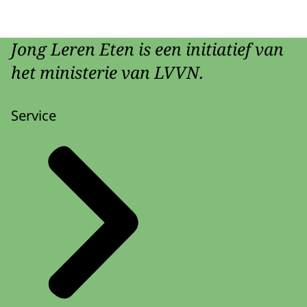
Jong Leren Eten is een initiatief van
het ministerie van LVVN.
Service