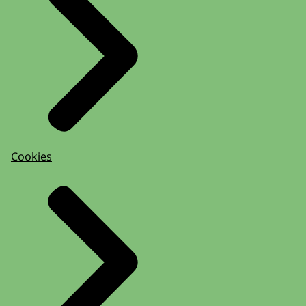
Cookies