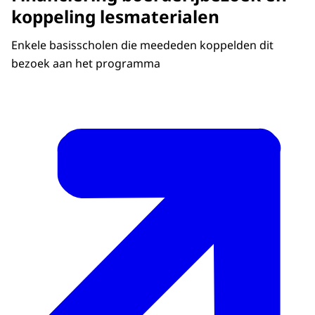
koppeling lesmaterialen
Enkele basisscholen die meededen koppelden dit
bezoek aan het programma