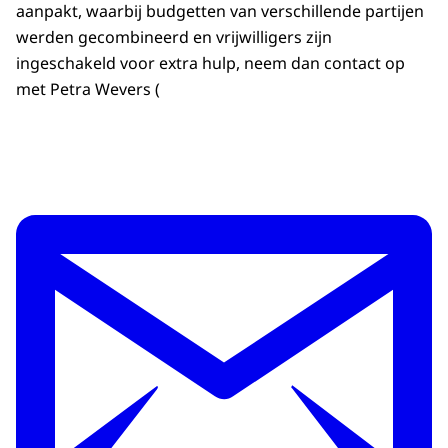
aanpakt, waarbij budgetten van verschillende partijen
werden gecombineerd en vrijwilligers zijn
ingeschakeld voor extra hulp, neem dan contact op
met Petra Wevers (