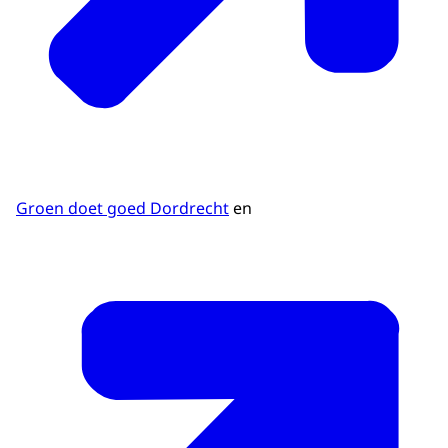
Groen doet goed Dordrecht
en