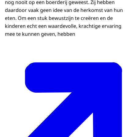
nog nooit op een boerderij geweest. Zij hebben
daardoor vaak geen idee van de herkomst van hun
eten. Om een stuk bewustzijn te creëren en de
kinderen echt een waardevolle, krachtige ervaring
mee te kunnen geven, hebben