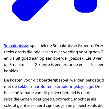
Smaakmissie
, specifiek de Smaakmissie Groente. Deze
reeks gratis digitale lessen over voeding voor groep 7
en 8 sluit goed aan op een boerderijbezoek. Les 3 van
de Smaakmissie Groente is een excursie en les 5 is een
kookles.
De kosten voor dit boerderijbezoek werden bekostigd
met de
Lekker naar Buiten!-stimuleringsbijdrage
. De
hele coördinatie van dit project betaald is uit de
subsidie Groen doet goed Dordrecht. Mocht je als
school geïnteresseerd zijn hoe je een project zoals dit