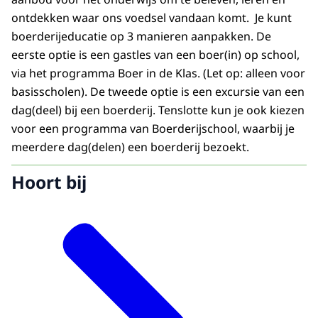
ontdekken waar ons voedsel vandaan komt. Je kunt
boerderijeducatie op 3 manieren aanpakken. De
eerste optie is een gastles van een boer(in) op school,
via het programma Boer in de Klas. (Let op: alleen voor
basisscholen). De tweede optie is een excursie van een
dag(deel) bij een boerderij. Tenslotte kun je ook kiezen
voor een programma van Boerderijschool, waarbij je
meerdere dag(delen) een boerderij bezoekt.
Hoort bij