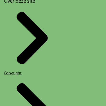
Over deze site
Copyright