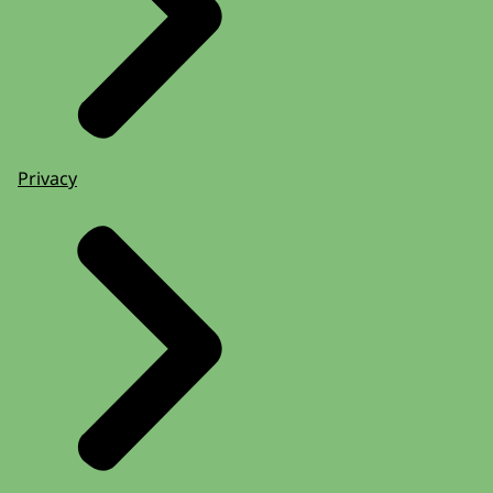
Privacy