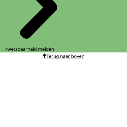
Kwetsbaarheid melden
Terug naar boven