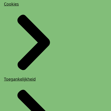
Cookies
Toegankelijkheid