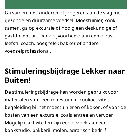
Ga samen met kinderen of jongeren aan de slag met
gezonde en duurzame voedsel. Moestuinier, kook
samen, ga op excursie of nodig een deskundige of
gastdocent uit. Denk bijvoorbeeld aan een diëtist,
leefstijlcoach, boer, teler, bakker of andere
voedselprofessional.
Stimuleringsbijdrage Lekker naar
Buiten!
De stimuleringsbijdrage kan worden gebruikt voor
materialen voor een moestuin of kookactiviteit,
begeleiding bij het moestuinieren of koken, of voor de
kosten van een excursie, zoals entree en vervoer.
Mogelijke activiteiten zijn een bezoek aan een
kookstudio, bakkerij, molen, agrarisch bedrijf,