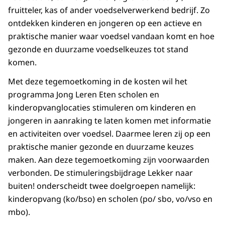
fruitteler, kas of ander voedselverwerkend bedrijf. Zo
ontdekken kinderen en jongeren op een actieve en
praktische manier waar voedsel vandaan komt en hoe
gezonde en duurzame voedselkeuzes tot stand
komen.
Met deze tegemoetkoming in de kosten wil het
programma Jong Leren Eten scholen en
kinderopvanglocaties stimuleren om kinderen en
jongeren in aanraking te laten komen met informatie
en activiteiten over voedsel. Daarmee leren zij op een
praktische manier gezonde en duurzame keuzes
maken. Aan deze tegemoetkoming zijn voorwaarden
verbonden. De stimuleringsbijdrage Lekker naar
buiten! onderscheidt twee doelgroepen namelijk:
kinderopvang (ko/bso) en scholen (po/ sbo, vo/vso en
mbo).