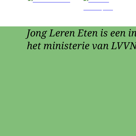
Jong Leren Eten is een in
het ministerie van LVVN