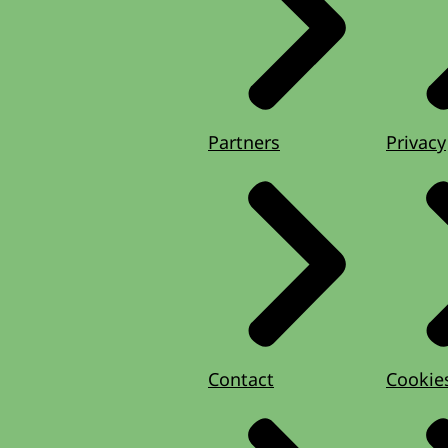
Partners
Privacy
Contact
Cookie