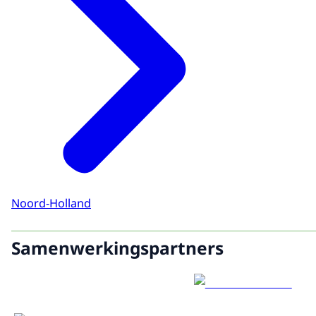
Noord-Holland
Samenwerkingspartners