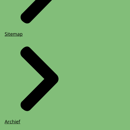
Sitemap
Archief