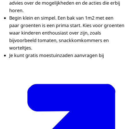
advies over de mogelijkheden en de acties die erbij
horen.
Begin klein en simpel. Een bak van 1m2 met een
paar groenten is een prima start. Kies voor groenten
waar kinderen enthousiast over zijn, zoals
bijvoorbeeld tomaten, snackkomkommers en
worteltjes.
Je kunt gratis moestuinzaden aanvragen bij