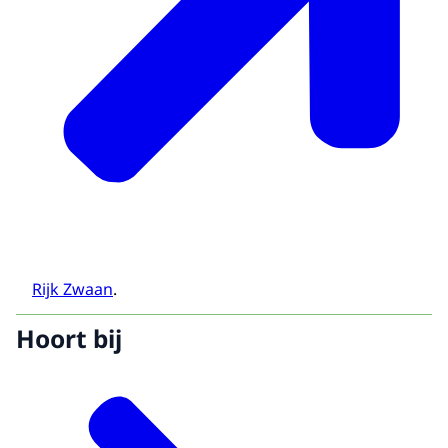
Rijk Zwaan
.
Hoort bij