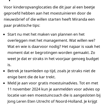
Voor kinderopvanglocaties die dit jaar al een beetje
geproefd hebben aan het moestuinieren door de
nieuwsbrief of die willen starten heeft Miranda een
paar praktische tips:
Start nu met het maken van plannen en het
overleggen met het management. Wat willen we?
Wat en wie is daarvoor nodig? Het najaar is vaak het
moment dat er begrotingen worden gemaakt. Zo
weet je dat er straks in het voorjaar genoeg budget
is.
Betrek je teamleden op tijd, zoals je straks niet de
enige bent die de kar trekt.
Meld je aan voor gratis moestuinadvies. Tot en met
11 november 2024 kun je aanmelden voor advies op
locatie van een moestuincoach die is aangesloten bij
Jong Leren Eten Utrecht of Noord-Holland. Je krijgt