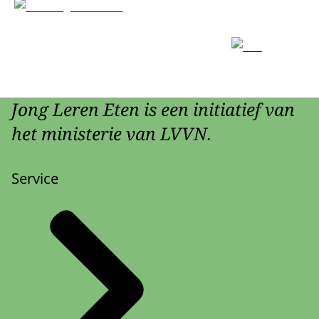
Jong Leren Eten is een initiatief van
het ministerie van LVVN.
Service