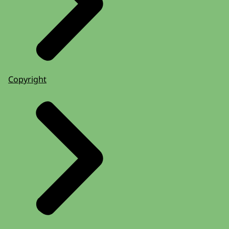
Copyright