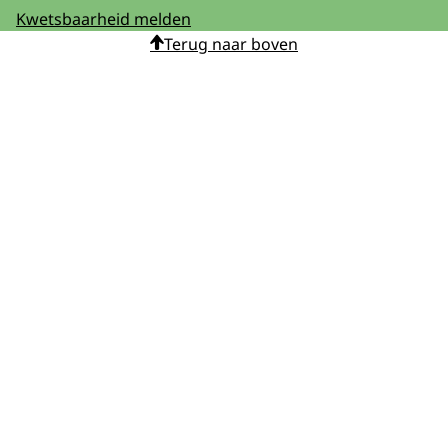
Kwetsbaarheid melden
Terug naar boven