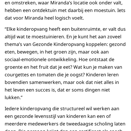
en omstreken, waar Miranda’s locatie ook onder valt,
hebben een ontdektuin met daarbij een moestuin. Iets
dat voor Miranda heel logisch voelt.
“Elke kinderopvang heeft een buitenruimte, er valt dus
altijd wat te moestuinieren. En je kunt het aan zoveel
thema’s van Gezonde Kinderopvang koppelen: gezond
eten, bewegen, in het groen zijn, maar ook aan
sociaal-emotionele ontwikkeling. Hoe ontstaat de
groente en het fruit dat je eet? Wat kun je maken van
courgettes en tomaten die je oogst? Kinderen leren
bovendien samenwerken, maar ook dat niet alles in
het leven een succes is, dat er soms dingen niet
lukken.”
Iedere kinderopvang die structureel wil werken aan
een gezonde levensstijl van kinderen kan een of
meerdere medewerkers de tweedaagse scholing laten