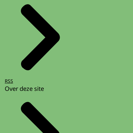
RSS
Over deze site