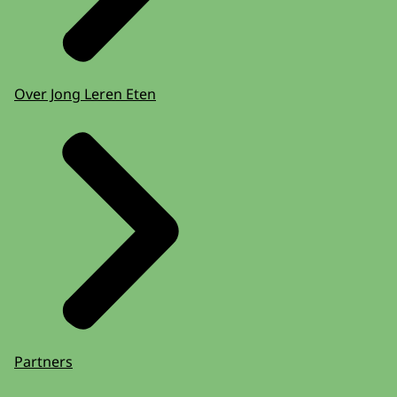
Over Jong Leren Eten
Partners