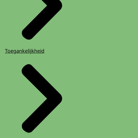
Toegankelijkheid