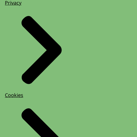
Privacy
Cookies