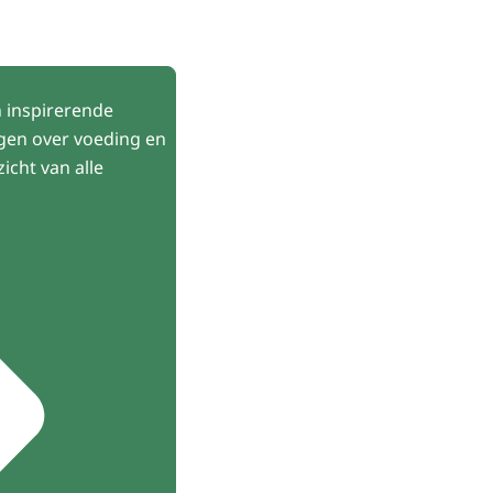
 inspirerende
ngen over voeding en
icht van alle