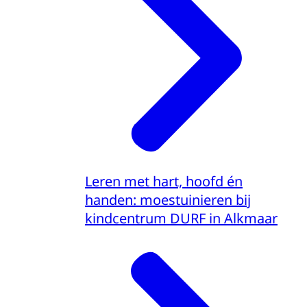
Leren met hart, hoofd én
handen: moestuinieren bij
kindcentrum DURF in Alkmaar