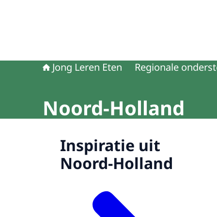
Jong Leren Eten
Regionale onders
Noord-Holland
Inspiratie uit
Noord-Holland