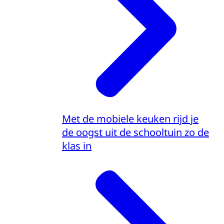
Met de mobiele keuken rijd je
de oogst uit de schooltuin zo de
klas in