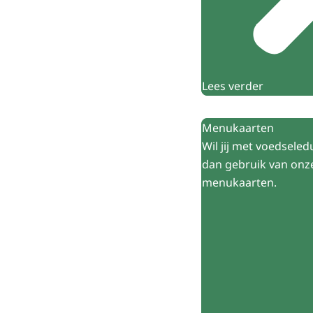
Lees verder
Menukaarten
Wil jij met voedseled
dan gebruik van onz
menukaarten.