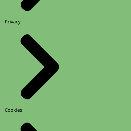
Privacy
Cookies