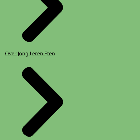
Over Jong Leren Eten