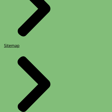
Sitemap