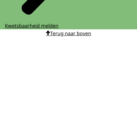
Kwetsbaarheid melden
Terug naar boven