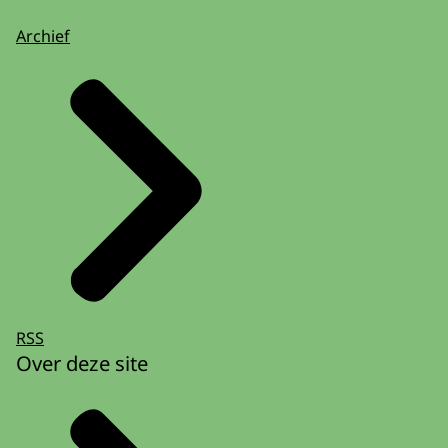
Archief
RSS
Over deze site