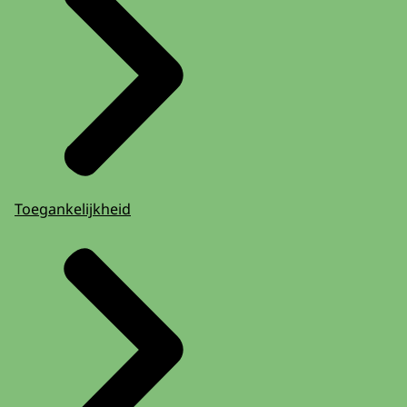
Toegankelijkheid