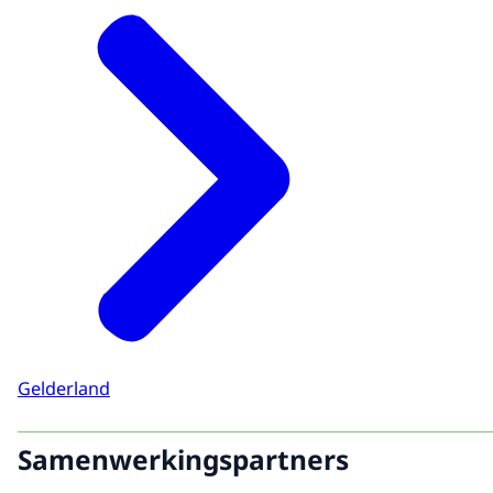
Gelderland
Samenwerkingspartners