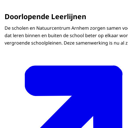
Doorlopende Leerlijnen
De scholen en Natuurcentrum Arnhem zorgen samen voor 
dat leren binnen en buiten de school beter op elkaar w
vergroende schoolpleinen. Deze samenwerking is nu al 