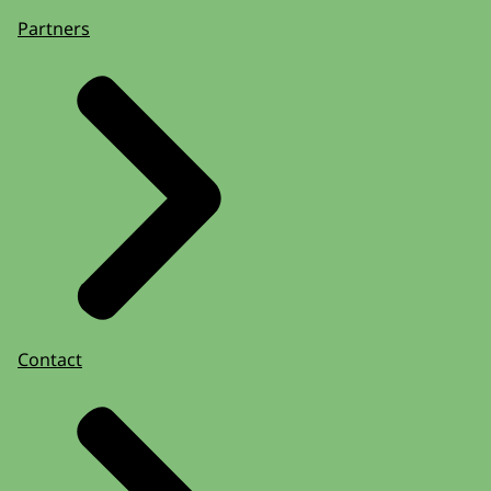
Partners
Contact