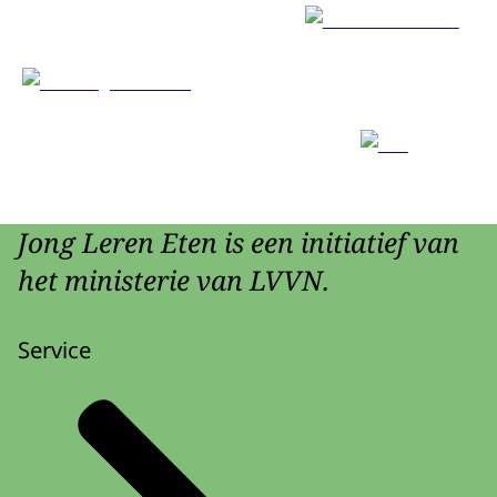
Jong Leren Eten is een initiatief van
het ministerie van LVVN.
Service