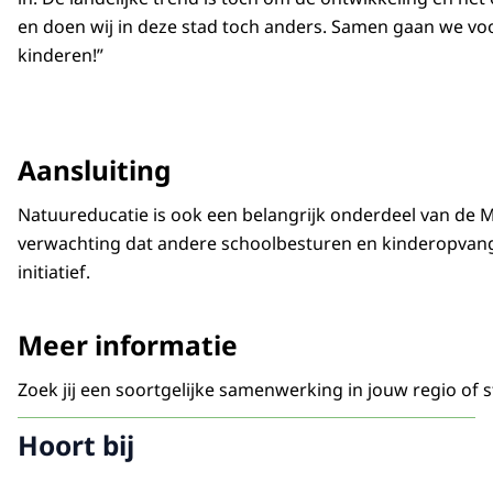
en doen wij in deze stad toch anders. Samen gaan we vo
kinderen!”
Aansluiting
Natuureducatie is ook een belangrijk onderdeel van de 
verwachting dat andere schoolbesturen en kinderopvangor
initiatief.
Meer informatie
Zoek jij een soortgelijke samenwerking in jouw regio of
Hoort bij