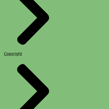
Copyright