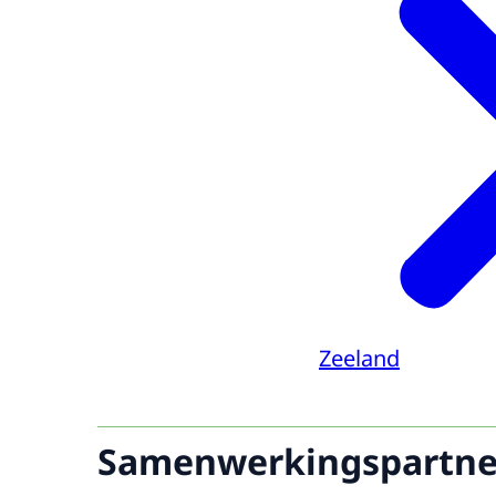
Zeeland
Samenwerkingspartne