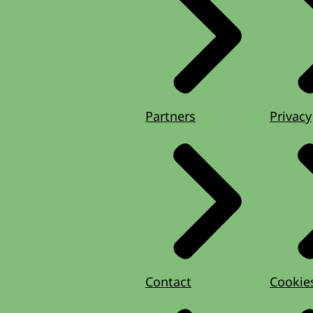
Partners
Privacy
Contact
Cookie