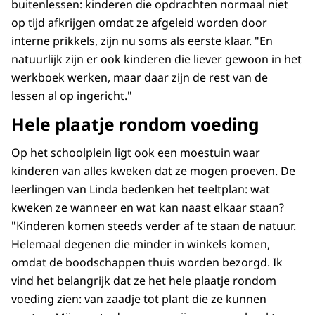
buitenlessen: kinderen die opdrachten normaal niet
op tijd afkrijgen omdat ze afgeleid worden door
interne prikkels, zijn nu soms als eerste klaar. "En
natuurlijk zijn er ook kinderen die liever gewoon in het
werkboek werken, maar daar zijn de rest van de
lessen al op ingericht."
Hele plaatje rondom voeding
Op het schoolplein ligt ook een moestuin waar
kinderen van alles kweken dat ze mogen proeven. De
leerlingen van Linda bedenken het teeltplan: wat
kweken ze wanneer en wat kan naast elkaar staan?
"Kinderen komen steeds verder af te staan de natuur.
Helemaal degenen die minder in winkels komen,
omdat de boodschappen thuis worden bezorgd. Ik
vind het belangrijk dat ze het hele plaatje rondom
voeding zien: van zaadje tot plant die ze kunnen