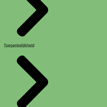
Toegankelijkheid