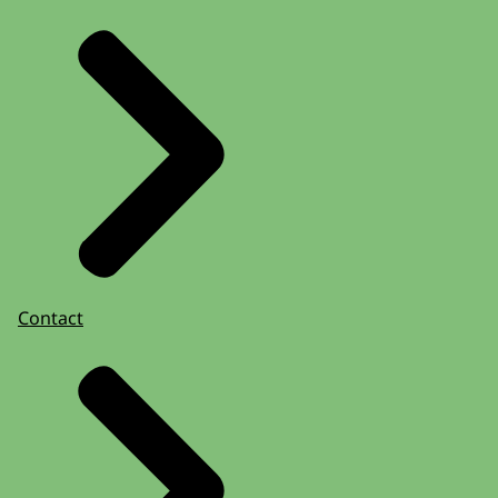
Contact