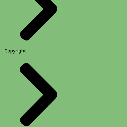
Copyright