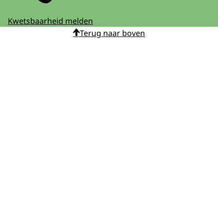
Kwetsbaarheid melden
Terug naar boven