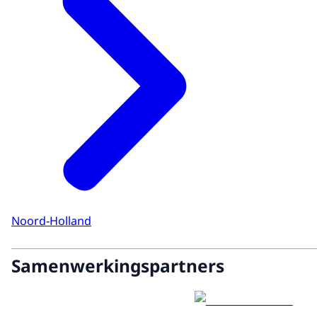
Noord-Holland
Samenwerkingspartners