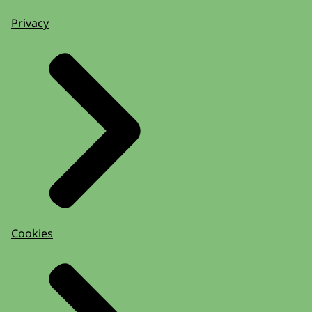
Privacy
Cookies