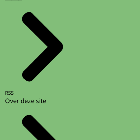
RSS
Over deze site