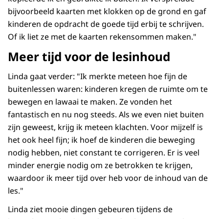
bijvoorbeeld kaarten met klokken op de grond en gaf
kinderen de opdracht de goede tijd erbij te schrijven.
Of ik liet ze met de kaarten rekensommen maken."
Meer tijd voor de lesinhoud
Linda gaat verder: "Ik merkte meteen hoe fijn de
buitenlessen waren: kinderen kregen de ruimte om te
bewegen en lawaai te maken. Ze vonden het
fantastisch en nu nog steeds. Als we even niet buiten
zijn geweest, krijg ik meteen klachten. Voor mijzelf is
het ook heel fijn; ik hoef de kinderen die beweging
nodig hebben, niet constant te corrigeren. Er is veel
minder energie nodig om ze betrokken te krijgen,
waardoor ik meer tijd over heb voor de inhoud van de
les."
Linda ziet mooie dingen gebeuren tijdens de