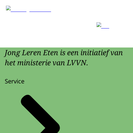
Jong Leren Eten is een initiatief van
het ministerie van LVVN.
Service