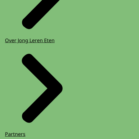
Over Jong Leren Eten
Partners