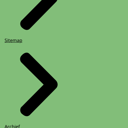
Sitemap
Archief