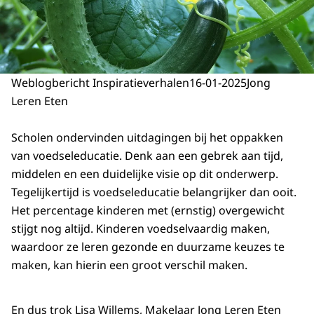
Weblogbericht Inspiratieverhalen
16-01-2025
Jong
Leren Eten
Scholen ondervinden uitdagingen bij het oppakken
van voedseleducatie. Denk aan een gebrek aan tijd,
middelen en een duidelijke visie op dit onderwerp.
Tegelijkertijd is voedseleducatie belangrijker dan ooit.
Het percentage kinderen met (ernstig) overgewicht
stijgt nog altijd. Kinderen voedselvaardig maken,
waardoor ze leren gezonde en duurzame keuzes te
maken, kan hierin een groot verschil maken.
En dus trok Lisa Willems, Makelaar Jong Leren Eten