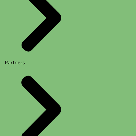
Partners