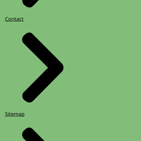
Contact
Sitemap