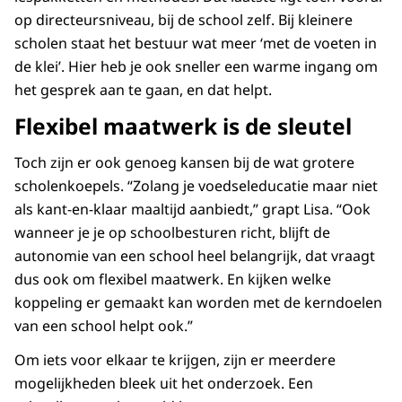
op directeursniveau, bij de school zelf. Bij kleinere
scholen staat het bestuur wat meer ‘met de voeten in
de klei’. Hier heb je ook sneller een warme ingang om
het gesprek aan te gaan, en dat helpt.
Flexibel maatwerk is de sleutel
Toch zijn er ook genoeg kansen bij de wat grotere
scholenkoepels. “Zolang je voedseleducatie maar niet
als kant-en-klaar maaltijd aanbiedt,” grapt Lisa. “Ook
wanneer je je op schoolbesturen richt, blijft de
autonomie van een school heel belangrijk, dat vraagt
dus ook om flexibel maatwerk. En kijken welke
koppeling er gemaakt kan worden met de kerndoelen
van een school helpt ook.”
Om iets voor elkaar te krijgen, zijn er meerdere
mogelijkheden bleek uit het onderzoek. Een