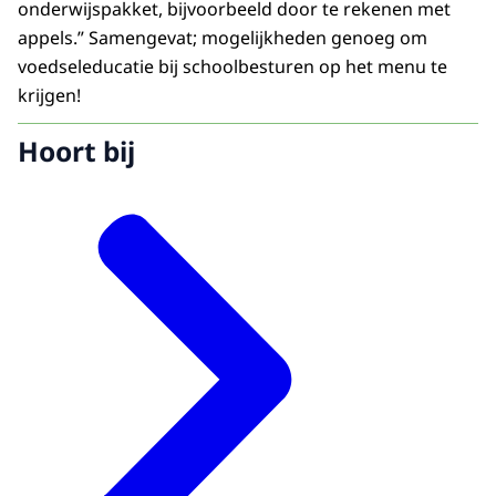
onderwijspakket, bijvoorbeeld door te rekenen met
appels.” Samengevat; mogelijkheden genoeg om
voedseleducatie bij schoolbesturen op het menu te
krijgen!
Hoort bij