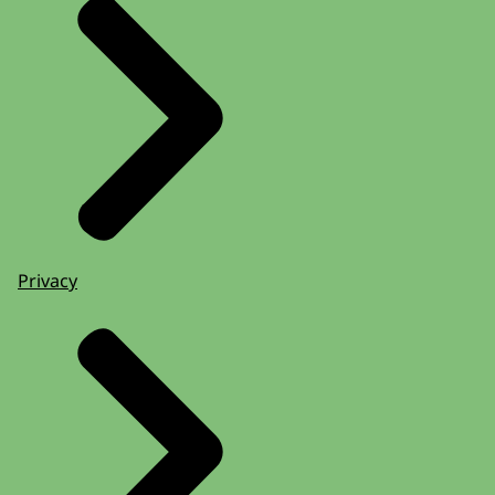
Privacy