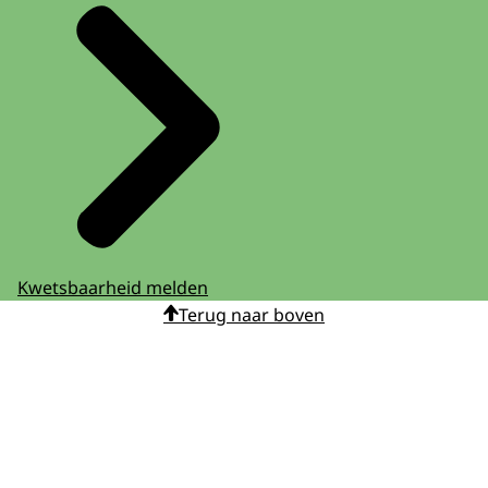
Kwetsbaarheid melden
Terug naar boven