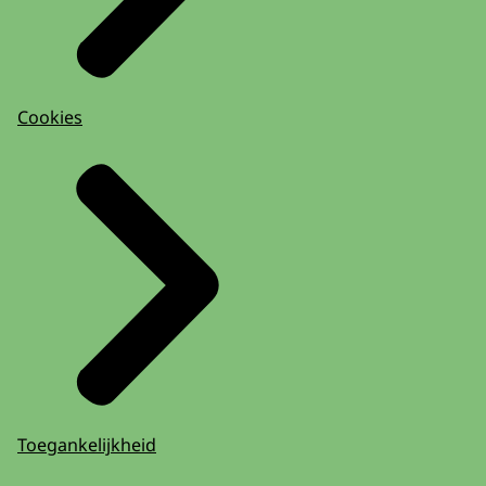
Cookies
Toegankelijkheid