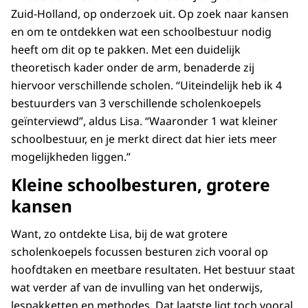
Zuid-Holland, op onderzoek uit. Op zoek naar kansen
en om te ontdekken wat een schoolbestuur nodig
heeft om dit op te pakken. Met een duidelijk
theoretisch kader onder de arm, benaderde zij
hiervoor verschillende scholen. “Uiteindelijk heb ik 4
bestuurders van 3 verschillende scholenkoepels
geïnterviewd”, aldus Lisa. “Waaronder 1 wat kleiner
schoolbestuur, en je merkt direct dat hier iets meer
mogelijkheden liggen.”
Kleine schoolbesturen, grotere
kansen
Want, zo ontdekte Lisa, bij de wat grotere
scholenkoepels focussen besturen zich vooral op
hoofdtaken en meetbare resultaten. Het bestuur staat
wat verder af van de invulling van het onderwijs,
lespakketten en methodes. Dat laatste ligt toch vooral