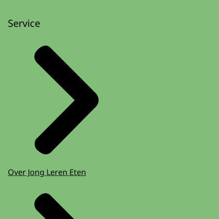
Service
Over Jong Leren Eten