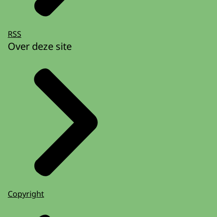
RSS
Over deze site
Copyright