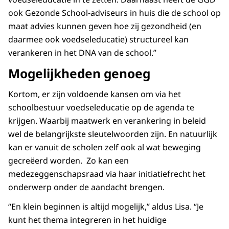
ook Gezonde School-adviseurs in huis die de school op
maat advies kunnen geven hoe zij gezondheid (en
daarmee ook voedseleducatie) structureel kan
verankeren in het DNA van de school.”
Mogelijkheden genoeg
Kortom, er zijn voldoende kansen om via het
schoolbestuur voedseleducatie op de agenda te
krijgen. Waarbij maatwerk en verankering in beleid
wel de belangrijkste sleutelwoorden zijn. En natuurlijk
kan er vanuit de scholen zelf ook al wat beweging
gecreëerd worden. Zo kan een
medezeggenschapsraad via haar initiatiefrecht het
onderwerp onder de aandacht brengen.
“En klein beginnen is altijd mogelijk,” aldus Lisa. “Je
kunt het thema integreren in het huidige