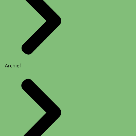
Archief