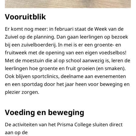
Vooruitblik
Er komt nog meer: in februari staat de Week van de
Zuivel op de planning. Dan gaan leerlingen op bezoek
bij een zuivelboerderij. In mei is er een groente- en
fruitweek met de opening van een eigen voedselbos!
Met de moestuin die al op school aanwezig is, leren de
leerlingen hoe groente en fruit groeien (en smaken).
Ook blijven sportclinics, deelname aan evenementen
en een sportdag door het jaar heen voor beweging en
plezier zorgen.
Voeding en beweging
De activiteiten van het Prisma College sluiten direct
aan op de