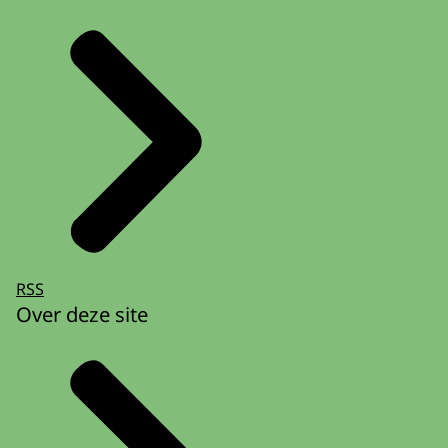
RSS
Over deze site