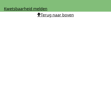
Kwetsbaarheid melden
Terug naar boven