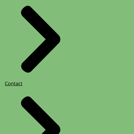
Contact