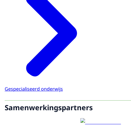
Gespecialiseerd onderwijs
Samenwerkingspartners