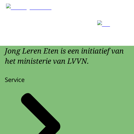
Jong Leren Eten is een initiatief van
het ministerie van LVVN.
Service