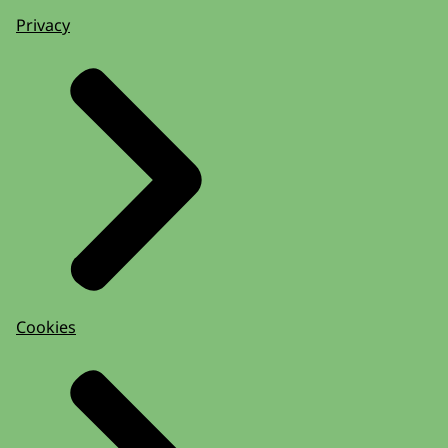
Privacy
Cookies