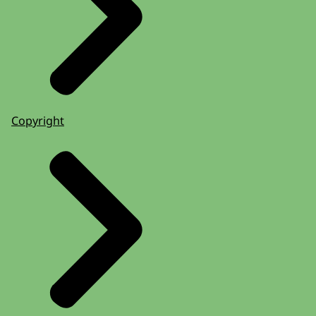
Copyright