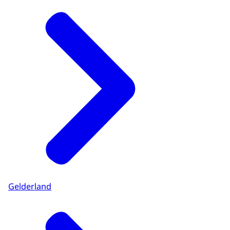
Gelderland