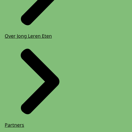
Over Jong Leren Eten
Partners