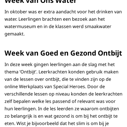
Week van Ons Water
In oktober was er extra aandacht voor het drinken van
water. Leerlingen brachten een bezoek aan het
watermuseum en in de klassen werd smaakwater
gemaakt.
Week van Goed en Gezond Ontbijt
In deze week gingen leerlingen aan de slag met het
thema ‘Ontbijt’. Leerkrachten konden gebruik maken
van de lessen over ontbijt, die te vinden zijn op de
online Werkplaats van Special Heroes. Door de
verschillende lessen op niveau konden de leerkrachten
zelf bepalen welke les passend of relevant was voor
hun leerlingen. In de les leerden ze waarom ontbijten
zo belangrijk is en wat gezond is om bij het ontbijt te
eten. Wist je bijvoorbeeld dat het slim is om bij je