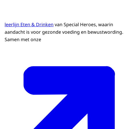
leerlijn Eten & Drinken
van Special Heroes, waarin
aandacht is voor gezonde voeding en bewustwording.
Samen met onze