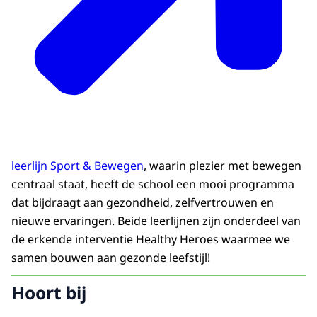
leerlijn Sport & Bewegen
, waarin plezier met bewegen
centraal staat, heeft de school een mooi programma
dat bijdraagt aan gezondheid, zelfvertrouwen en
nieuwe ervaringen. Beide leerlijnen zijn onderdeel van
de erkende interventie Healthy Heroes waarmee we
samen bouwen aan gezonde leefstijl!
Hoort bij