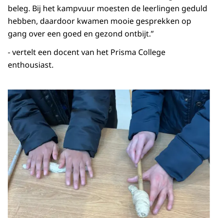
beleg. Bij het kampvuur moesten de leerlingen geduld
hebben, daardoor kwamen mooie gesprekken op
gang over een goed en gezond ontbijt.”
- vertelt een docent van het Prisma College
enthousiast.