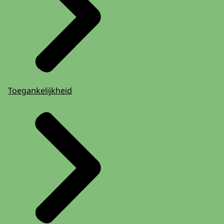
Toegankelijkheid