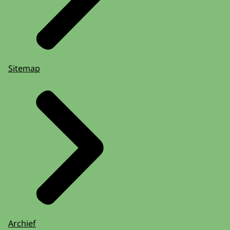
Sitemap
Archief