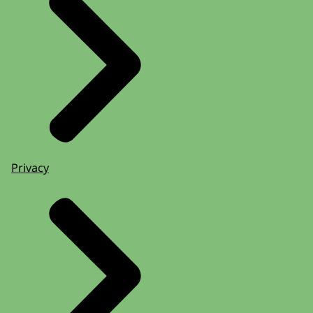
Privacy