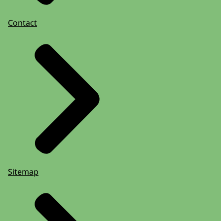
Contact
Sitemap