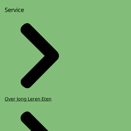
Service
Over Jong Leren Eten