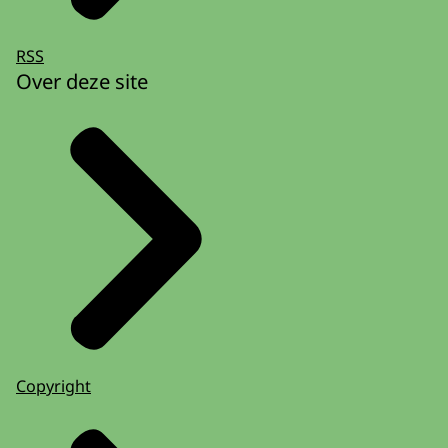
RSS
Over deze site
Copyright