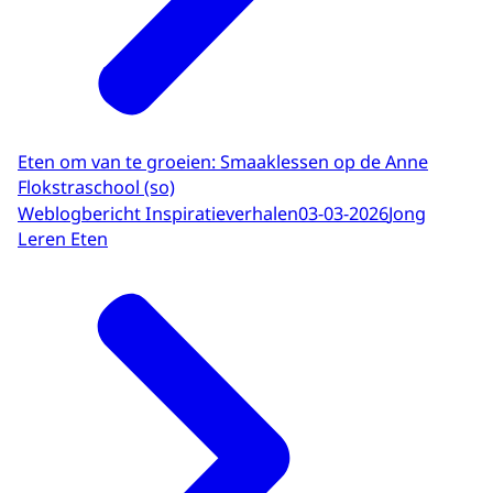
Eten om van te groeien: Smaaklessen op de Anne
Flokstraschool (so)
Weblogbericht Inspiratieverhalen
03-03-2026
Jong
Leren Eten