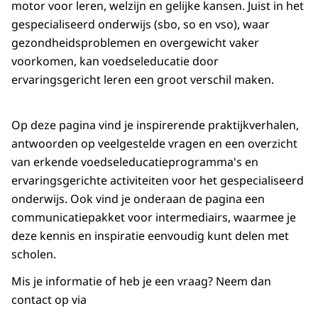
motor voor leren, welzijn en gelijke kansen. Juist in het
gespecialiseerd onderwijs (sbo, so en vso), waar
gezondheidsproblemen en overgewicht vaker
voorkomen, kan voedseleducatie door
ervaringsgericht leren een groot verschil maken.
Op deze pagina vind je inspirerende praktijkverhalen,
antwoorden op veelgestelde vragen en een overzicht
van erkende voedseleducatieprogramma's en
ervaringsgerichte activiteiten voor het gespecialiseerd
onderwijs. Ook vind je onderaan de pagina een
communicatiepakket voor intermediairs, waarmee je
deze kennis en inspiratie eenvoudig kunt delen met
scholen.
Mis je informatie of heb je een vraag? Neem dan
contact op via