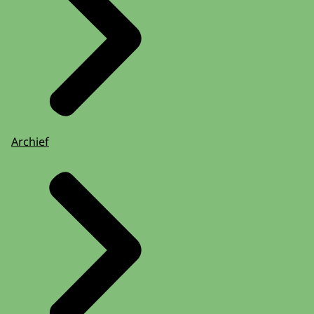
Archief