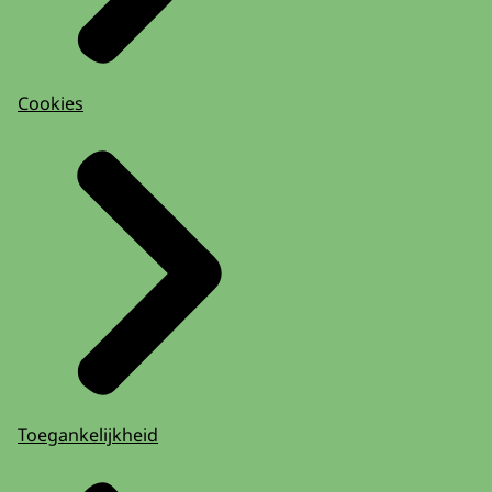
Cookies
Toegankelijkheid