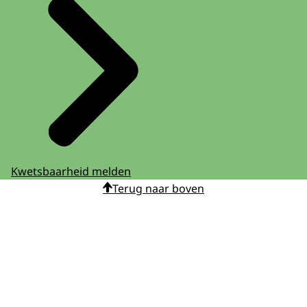
Kwetsbaarheid melden
Terug naar boven