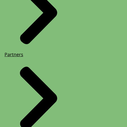
Partners