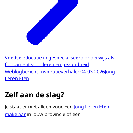
Voedseleducatie in gespecialiseerd onderwijs als
fundament voor leren en gezondheid
Weblogbericht Inspiratieverhalen
04-03-2026
Jong
Leren Eten
Zelf aan de slag?
Je staat er niet alleen voor. Een
Jong Leren Eten-
makelaar
in jouw provincie of een