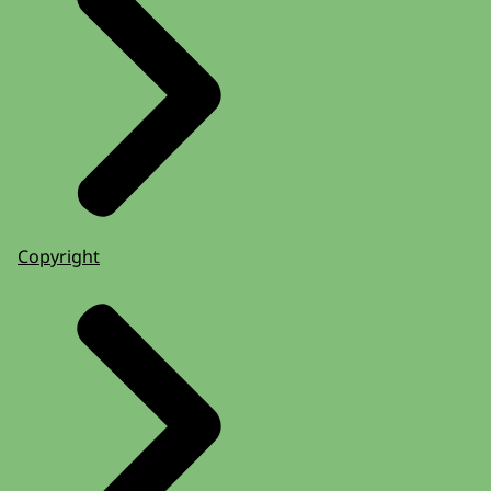
Copyright