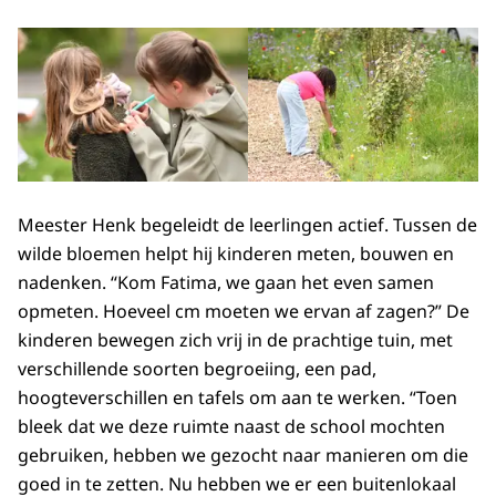
Meester Henk begeleidt de leerlingen actief. Tussen de
wilde bloemen helpt hij kinderen meten, bouwen en
nadenken. “Kom Fatima, we gaan het even samen
opmeten. Hoeveel cm moeten we ervan af zagen?” De
kinderen bewegen zich vrij in de prachtige tuin, met
verschillende soorten begroeiing, een pad,
hoogteverschillen en tafels om aan te werken. “Toen
bleek dat we deze ruimte naast de school mochten
gebruiken, hebben we gezocht naar manieren om die
goed in te zetten. Nu hebben we er een buitenlokaal