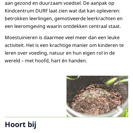
aan gezond en duurzaam voedsel. De aanpak op
Kindcentrum DURF laat zien wat dat kan opleveren:
betrokken leerlingen, gemotiveerde leerkrachten en
een leeromgeving waarin ontdekken centraal staat.
Moestuinieren is daarmee veel meer dan een leuke
activiteit. Het is een krachtige manier om kinderen te
leren over voeding, natuur en hun eigen rol in de
wereld – met hoofd, hart én handen.
Hoort bij