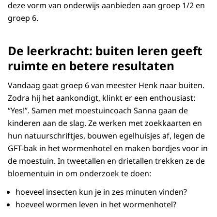
deze vorm van onderwijs aanbieden aan groep 1/2 en
groep 6.
De leerkracht: buiten leren geeft
ruimte en betere resultaten
Vandaag gaat groep 6 van meester Henk naar buiten.
Zodra hij het aankondigt, klinkt er een enthousiast:
“Yes!”. Samen met moestuincoach Sanna gaan de
kinderen aan de slag. Ze werken met zoekkaarten en
hun natuurschriftjes, bouwen egelhuisjes af, legen de
GFT-bak in het wormenhotel en maken bordjes voor in
de moestuin. In tweetallen en drietallen trekken ze de
bloementuin in om onderzoek te doen:
hoeveel insecten kun je in zes minuten vinden?
hoeveel wormen leven in het wormenhotel?