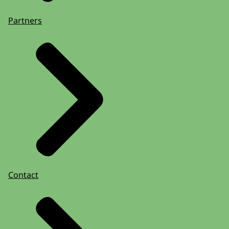
Partners
Contact