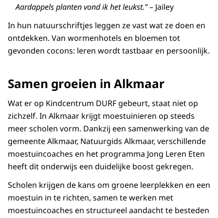
Aardappels planten vond ik het leukst.”
– Jailey
In hun natuurschriftjes leggen ze vast wat ze doen en
ontdekken. Van wormenhotels en bloemen tot
gevonden cocons: leren wordt tastbaar en persoonlijk.
Samen groeien in Alkmaar
Wat er op Kindcentrum DURF gebeurt, staat niet op
zichzelf. In Alkmaar krijgt moestuinieren op steeds
meer scholen vorm. Dankzij een samenwerking van de
gemeente Alkmaar, Natuurgids Alkmaar, verschillende
moestuincoaches en het programma Jong Leren Eten
heeft dit onderwijs een duidelijke boost gekregen.
Scholen krijgen de kans om groene leerplekken en een
moestuin in te richten, samen te werken met
moestuincoaches en structureel aandacht te besteden