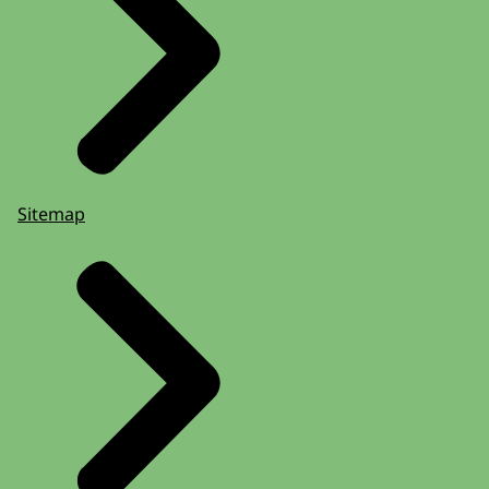
Sitemap