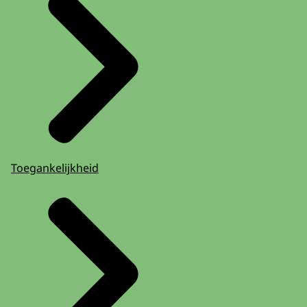
Toegankelijkheid