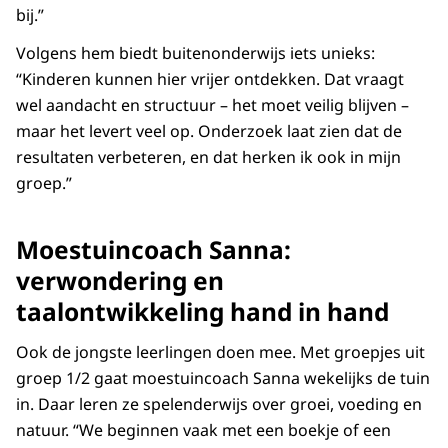
bij.”
Volgens hem biedt buitenonderwijs iets unieks:
“Kinderen kunnen hier vrijer ontdekken. Dat vraagt
wel aandacht en structuur – het moet veilig blijven –
maar het levert veel op. Onderzoek laat zien dat de
resultaten verbeteren, en dat herken ik ook in mijn
groep.”
Moestuincoach Sanna:
verwondering en
taalontwikkeling hand in hand
Ook de jongste leerlingen doen mee. Met groepjes uit
groep 1/2 gaat moestuincoach Sanna wekelijks de tuin
in. Daar leren ze spelenderwijs over groei, voeding en
natuur.
“We beginnen vaak met een boekje of een