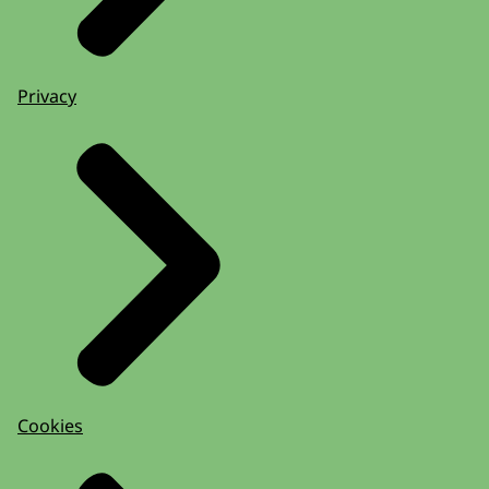
Privacy
Cookies