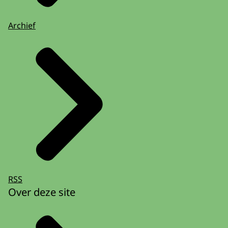
Archief
RSS
Over deze site