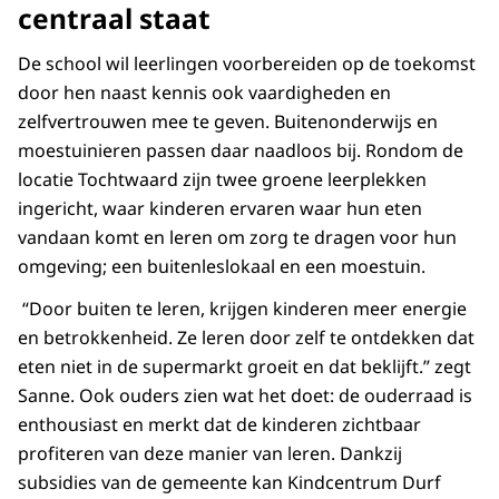
centraal staat
De school wil leerlingen voorbereiden op de toekomst
door hen naast kennis ook vaardigheden en
zelfvertrouwen mee te geven. Buitenonderwijs en
moestuinieren passen daar naadloos bij. Rondom de
locatie Tochtwaard zijn twee groene leerplekken
ingericht, waar kinderen ervaren waar hun eten
vandaan komt en leren om zorg te dragen voor hun
omgeving; een buitenleslokaal en een moestuin.
“Door buiten te leren, krijgen kinderen meer energie
en betrokkenheid. Ze leren door zelf te ontdekken dat
eten niet in de supermarkt groeit en dat beklijft.” zegt
Sanne. Ook ouders zien wat het doet: de ouderraad is
enthousiast en merkt dat de kinderen zichtbaar
profiteren van deze manier van leren. Dankzij
subsidies van de gemeente kan Kindcentrum Durf