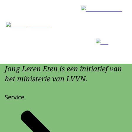
Jong Leren Eten is een initiatief van
het ministerie van LVVN.
Service