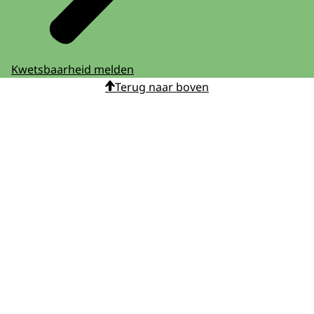
Kwetsbaarheid melden
Terug naar boven