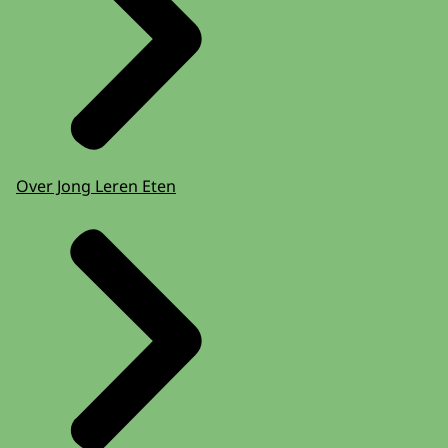
Over Jong Leren Eten