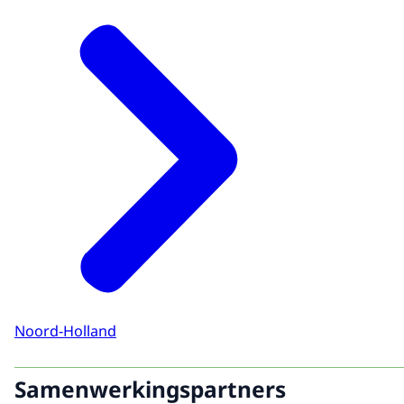
Noord-Holland
Samenwerkingspartners