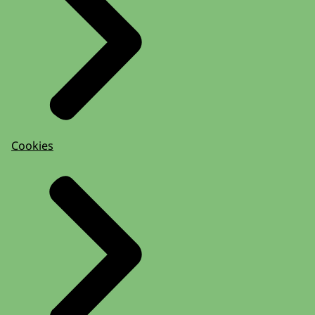
Cookies