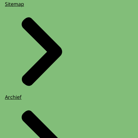
Sitemap
Archief