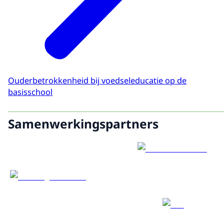
Ouderbetrokkenheid bij voedseleducatie op de
basisschool
Samenwerkingspartners