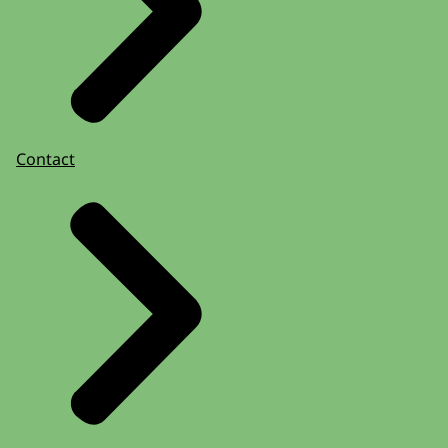
Contact