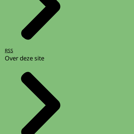
RSS
Over deze site