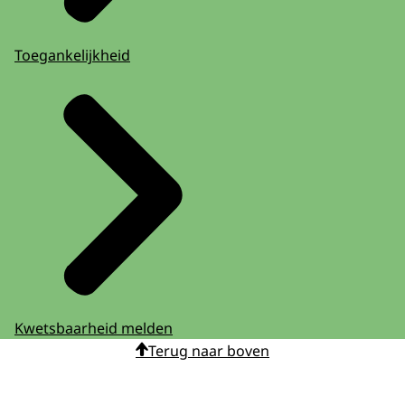
Toegankelijkheid
Kwetsbaarheid melden
Terug naar boven