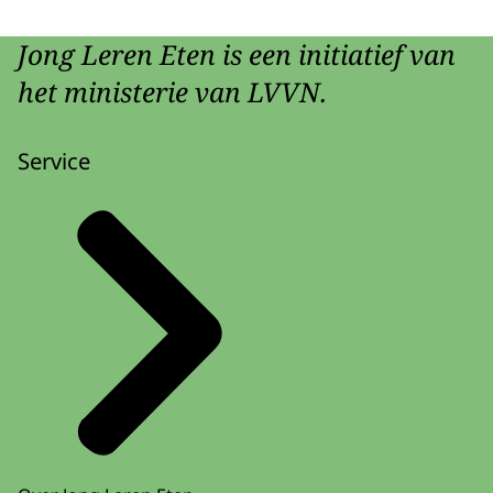
Jong Leren Eten is een initiatief van
het ministerie van LVVN.
Service