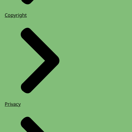
Copyright
Privacy