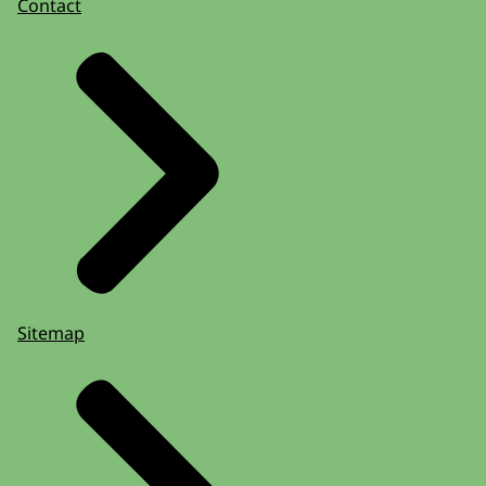
Contact
Sitemap