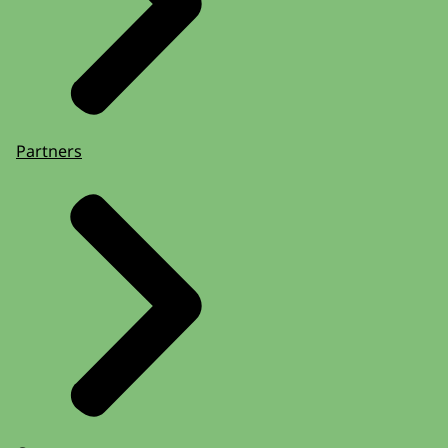
Partners