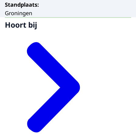
Standplaats
:
Groningen
Hoort bij