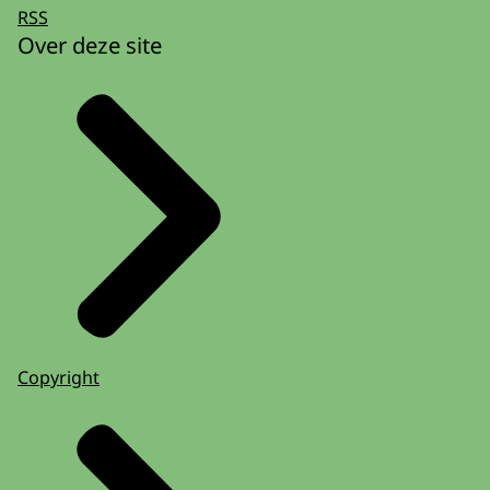
RSS
Over deze site
Copyright