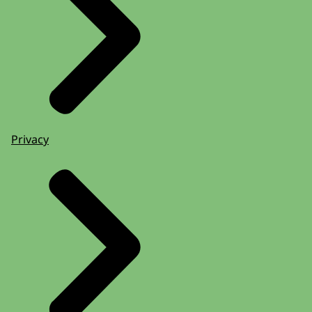
Privacy