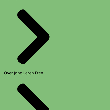
Over Jong Leren Eten