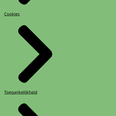
Cookies
Toegankelijkheid