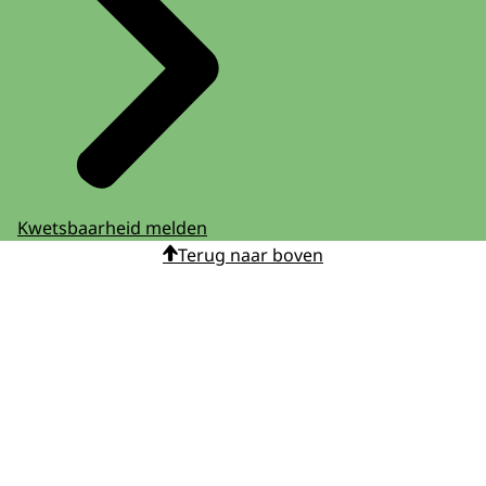
Kwetsbaarheid melden
Terug naar boven