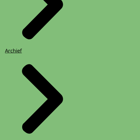
Archief