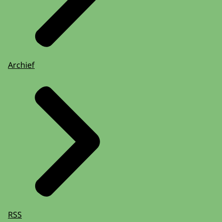
Archief
RSS