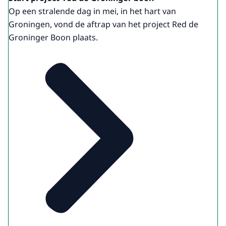
Op een stralende dag in mei, in het hart van
Groningen, vond de aftrap van het project Red de
Groninger Boon plaats.