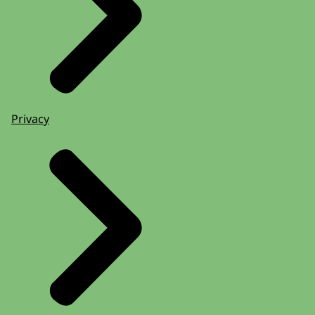
Privacy