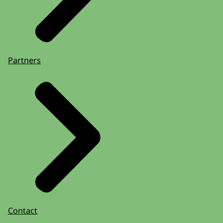
Partners
Contact