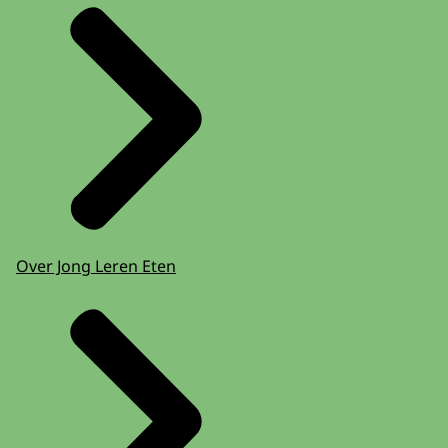
Over Jong Leren Eten