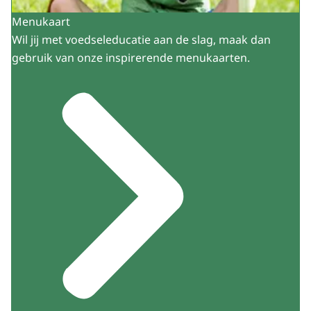
Menukaart
Wil jij met voedseleducatie aan de slag, maak dan
gebruik van onze inspirerende menukaarten.