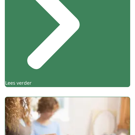
Lees verder