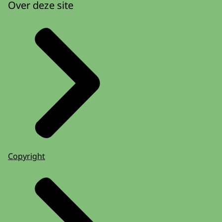
Over deze site
Copyright