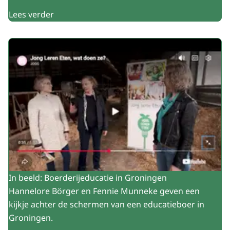
Lees verder
In beeld: Boerderijeducatie in Groningen
Hannelore Börger en Fennie Munneke geven een
kijkje achter de schermen van een educatieboer in
Groningen.