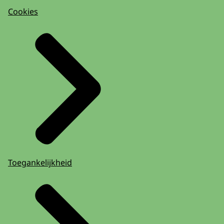
Cookies
Toegankelijkheid