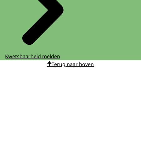
Kwetsbaarheid melden
Terug naar boven