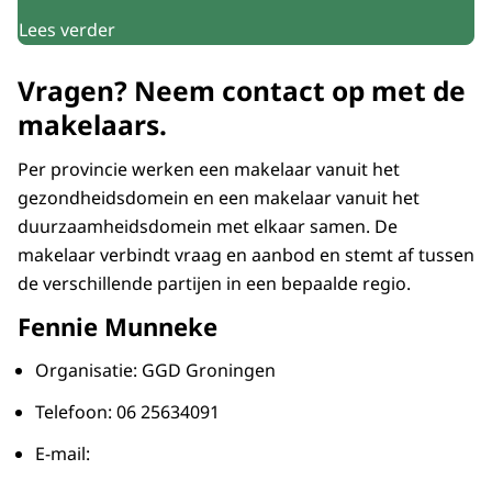
Lees verder
Vragen? Neem contact op met de
makelaars.
Per provincie werken een makelaar vanuit het
gezondheidsdomein en een makelaar vanuit het
duurzaamheidsdomein met elkaar samen. De
makelaar verbindt vraag en aanbod en stemt af tussen
de verschillende partijen in een bepaalde regio.
Fennie Munneke
Organisatie: GGD Groningen
Telefoon: 06 25634091
E-mail: