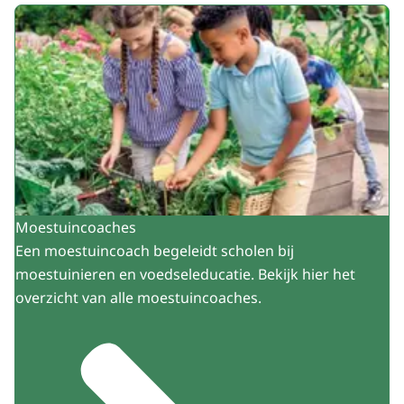
Uitgelicht
Moestuincoaches
Een moestuincoach begeleidt scholen bij
moestuinieren en voedseleducatie. Bekijk hier het
overzicht van alle moestuincoaches.