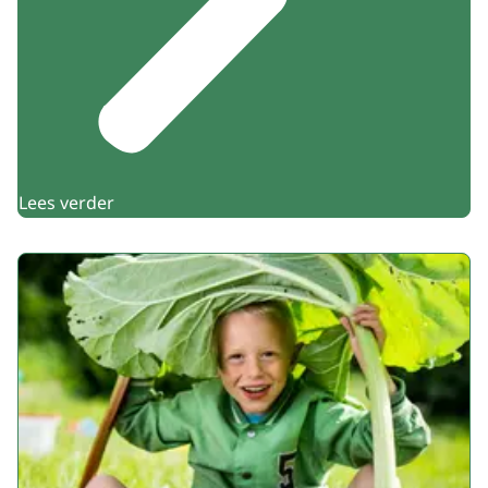
Lees verder