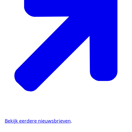
Bekijk eerdere nieuwsbrieven
.