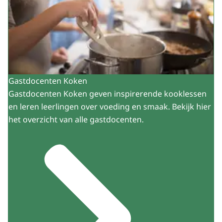
Gastdocenten Koken
Gastdocenten Koken geven inspirerende kooklessen
en leren leerlingen over voeding en smaak. Bekijk hier
het overzicht van alle gastdocenten.