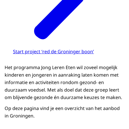
Start project ‘red de Groninger boon’
Het programma Jong Leren Eten wil zoveel mogelijk
kinderen en jongeren in aanraking laten komen met
informatie en activiteiten rondom gezond- en
duurzaam voedsel. Met als doel dat deze groep leert
om blijvende gezonde én duurzame keuzes te maken.
Op deze pagina vind je een overzicht van het aanbod
in Groningen.