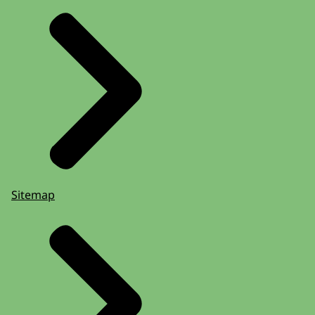
Sitemap