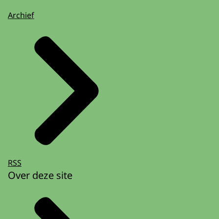
Archief
RSS
Over deze site