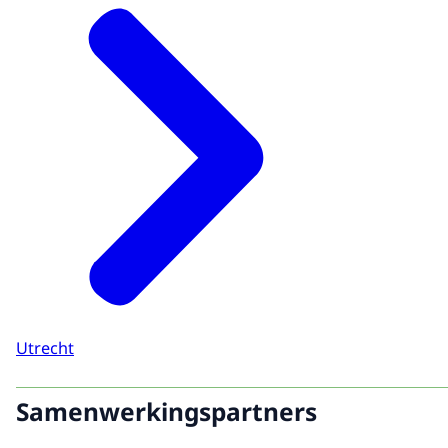
Utrecht
Samenwerkingspartners