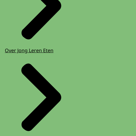
Over Jong Leren Eten