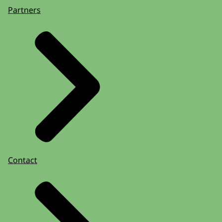
Partners
Contact