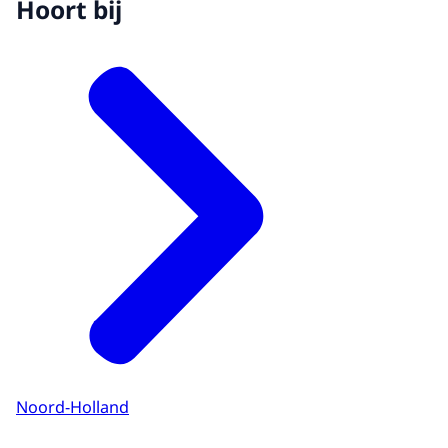
Hoort bij
Noord-Holland