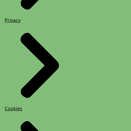
Privacy
Cookies