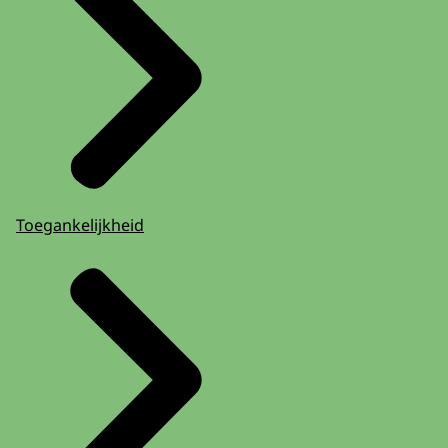
Toegankelijkheid