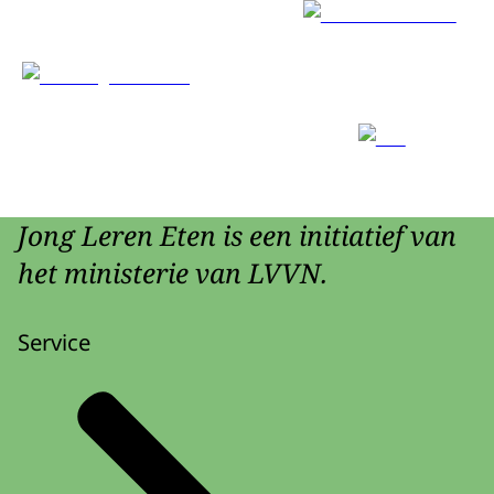
Jong Leren Eten is een initiatief van
het ministerie van LVVN.
Service