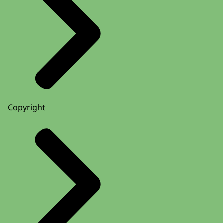
Copyright