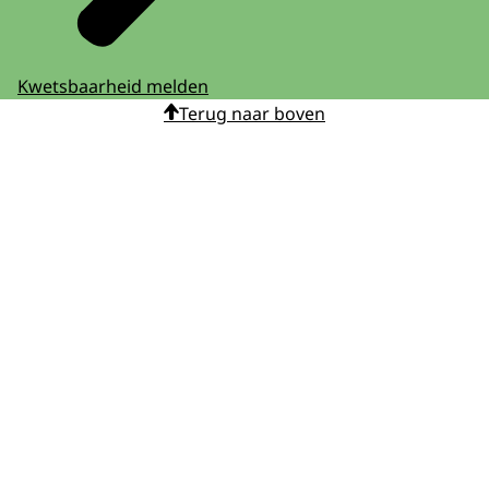
Kwetsbaarheid melden
Terug naar boven