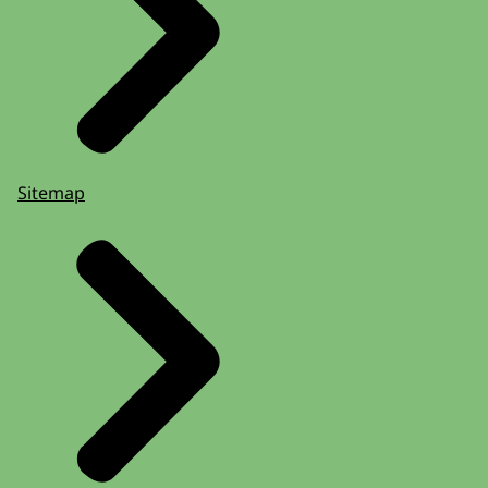
Sitemap