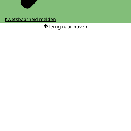
Kwetsbaarheid melden
Terug naar boven