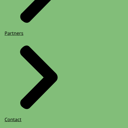
Partners
Contact