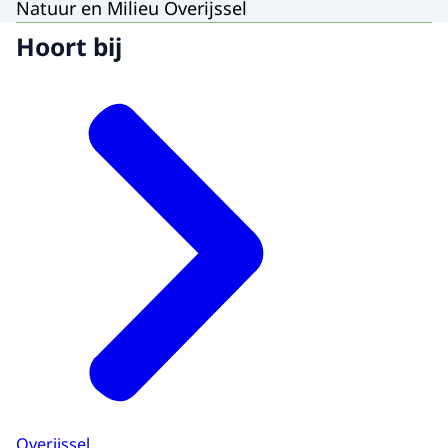
Natuur en Milieu Overijssel
Hoort bij
Overijssel