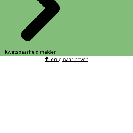
Kwetsbaarheid melden
Terug naar boven