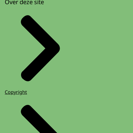
Over deze site
Copyright