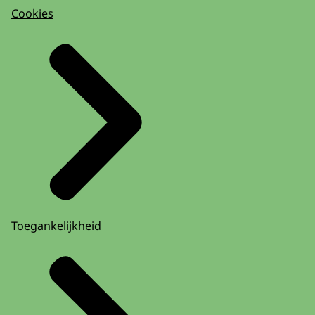
Cookies
Toegankelijkheid