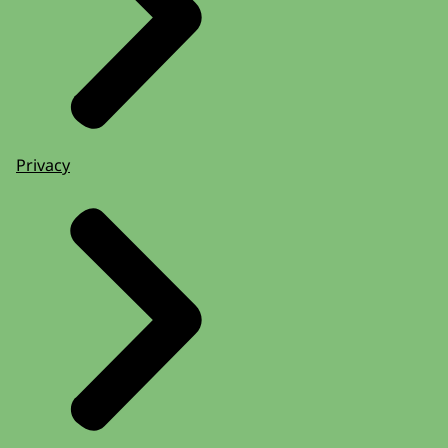
Privacy