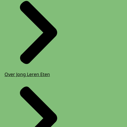
Over Jong Leren Eten