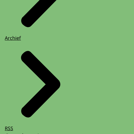
Archief
RSS