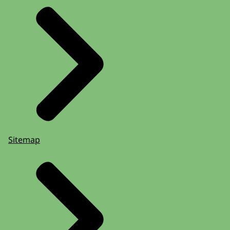
Sitemap