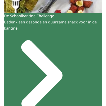
De Schoolkantine Challenge
Bedenk een gezonde en duurzame snack voor in de
kantine!