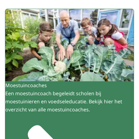
Uitgelicht
Moestuincoaches
Een moestuincoach begeleidt scholen bij
moestuinieren en voedseleducatie. Bekijk hier het
overzicht van alle moestuincoaches.