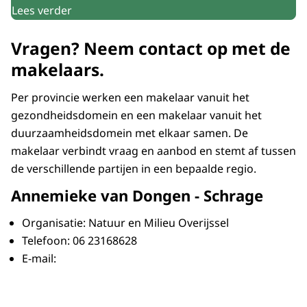
Lees verder
Vragen? Neem contact op met de
makelaars.
Per provincie werken een makelaar vanuit het
gezondheidsdomein en een makelaar vanuit het
duurzaamheidsdomein met elkaar samen. De
makelaar verbindt vraag en aanbod en stemt af tussen
de verschillende partijen in een bepaalde regio.
Annemieke van Dongen - Schrage
Organisatie: Natuur en Milieu Overijssel
Telefoon: 06 23168628
E-mail: