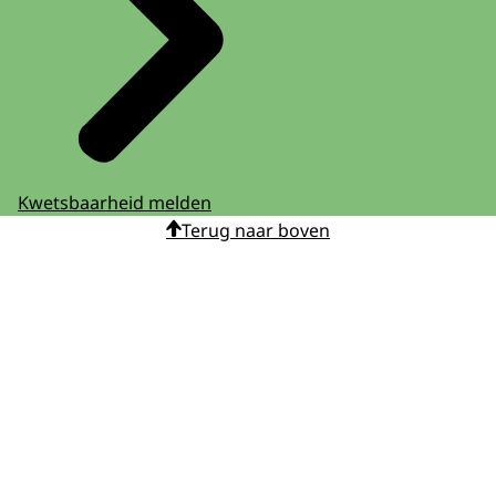
Kwetsbaarheid melden
Terug naar boven