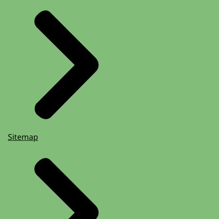
Sitemap