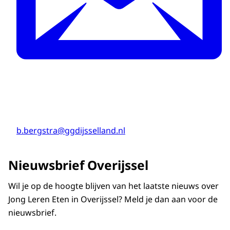
b.bergstra@ggdijsselland.nl
Nieuwsbrief Overijssel
Wil je op de hoogte blijven van het laatste nieuws over
Jong Leren Eten in Overijssel? Meld je dan aan voor de
nieuwsbrief.