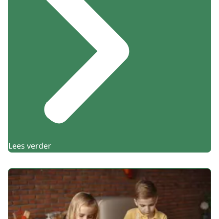
Lees verder