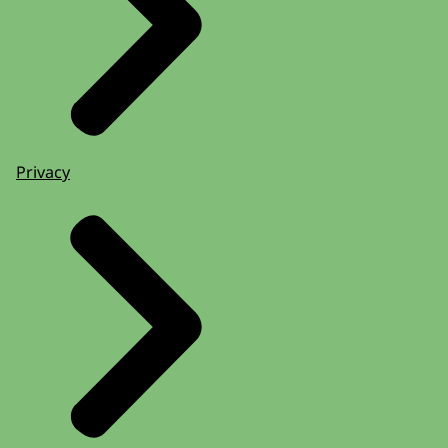
Privacy