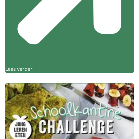
Lees verder