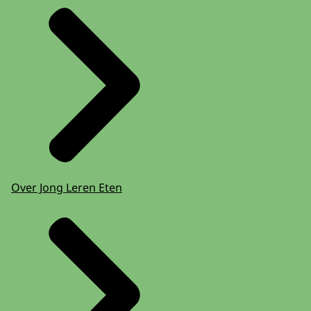
Over Jong Leren Eten