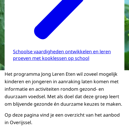
Schoolse vaardigheden ontwikkelen en leren
proeven met kooklessen op school
Het programma Jong Leren Eten wil zoveel mogelijk
kinderen en jongeren in aanraking laten komen met
informatie en activiteiten rondom gezond- en
duurzaam voedsel. Met als doel dat deze groep leert
om blijvende gezonde én duurzame keuzes te maken.
Op deze pagina vind je een overzicht van het aanbod
in Overijssel.