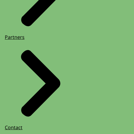
Partners
Contact