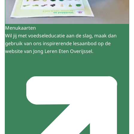
Menukaarten
Wil jij met voedseleducatie aan de slag, maak dan
gebruik van ons inspirerende lesaanbod op de
website van Jong Leren Eten Overijssel.