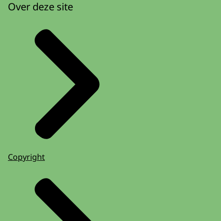
Over deze site
Copyright