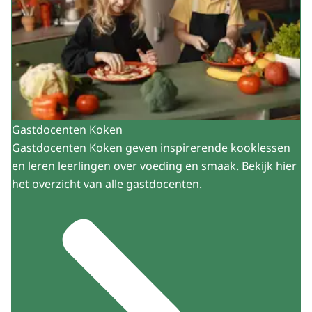
Gastdocenten Koken
Gastdocenten Koken geven inspirerende kooklessen
en leren leerlingen over voeding en smaak. Bekijk hier
het overzicht van alle gastdocenten.