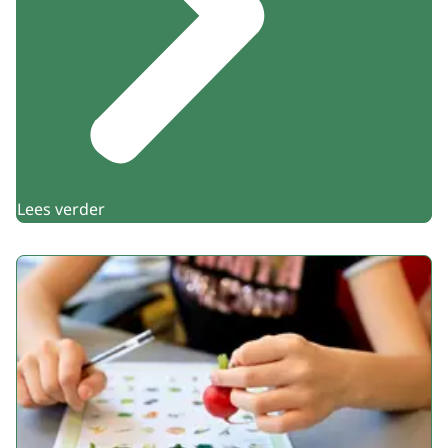
Lees verder