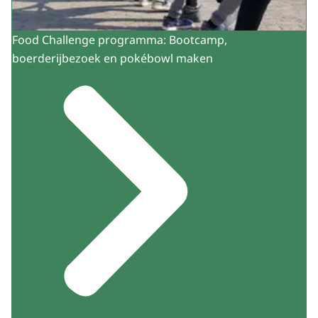
Food Challenge programma: Bootcamp,
boerderijbezoek en pokébowl maken