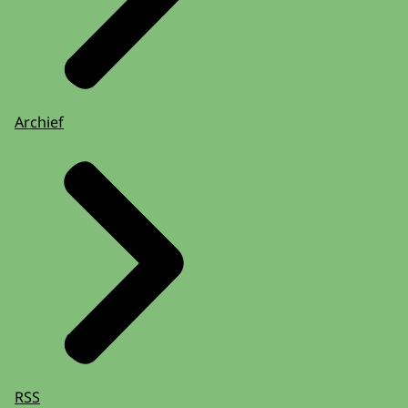
Archief
RSS