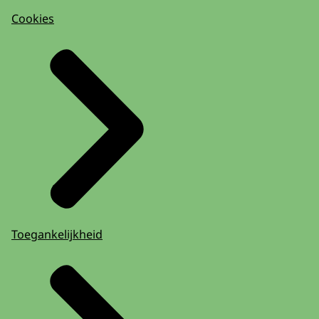
Cookies
Toegankelijkheid