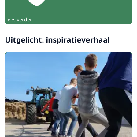
Lees verder
Uitgelicht: inspiratieverhaal