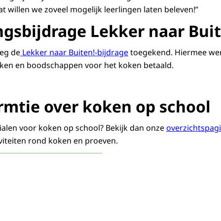
 willen we zoveel mogelijk leerlingen laten beleven!”
ngsbijdrage Lekker naar Buit
eg de
Lekker naar Buiten!-bijdrage
toegekend. Hiermee we
ken en boodschappen voor het koken betaald.
rmtie over koken op school
ialen voor koken op school? Bekijk dan onze
overzichtspag
iviteiten rond koken en proeven.