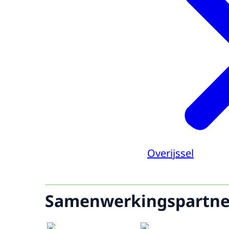
Overijssel
Samenwerkingspartne