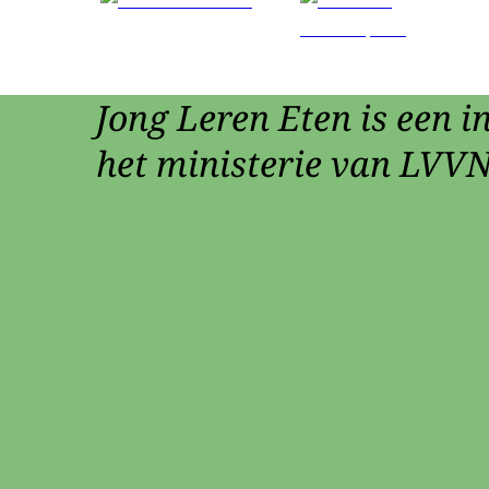
Jong Leren Eten is een in
het ministerie van LVVN