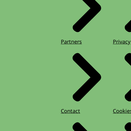
Partners
Privacy
Contact
Cookie