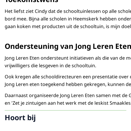
Het liefst ziet Cindy dat de schooltuinlessen op alle sch
bord mee. Bijna alle scholen in Heemskerk hebben onde
gaan koken met producten uit de schooltuin, is mijn doel
Ondersteuning van Jong Leren Ete
Jong Leren Eten ondersteunt initiatieven als die van de
vrijwilligers die lesgeven in de schooltuin.
Ook kregen alle schooldirecteuren een presentatie over 
Jong Leren eten toegekend hebben gekregen, kunnen dez
Daarnaast organiseerde Jong Leren Eten samen met de GG
en 'Zet je zintuigen aan het werk met de leskist Smaakles
Hoort bij