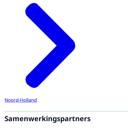
Noord-Holland
Samenwerkingspartners