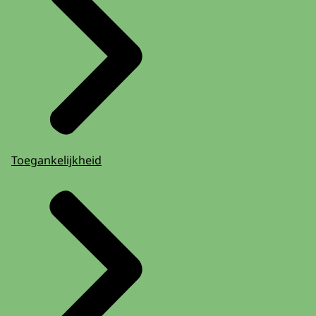
Toegankelijkheid