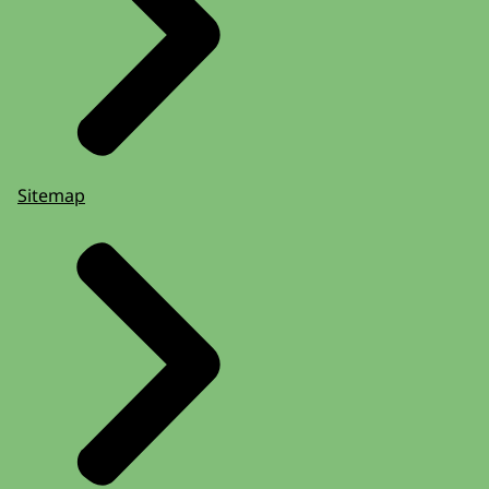
Sitemap