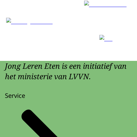
Jong Leren Eten is een initiatief van
het ministerie van LVVN.
Service