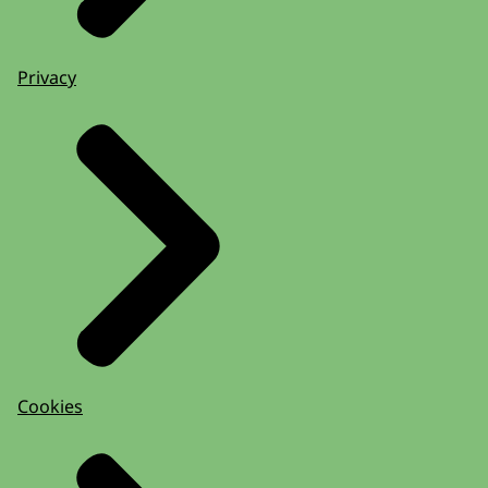
Privacy
Cookies