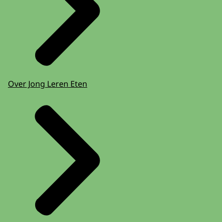
Over Jong Leren Eten