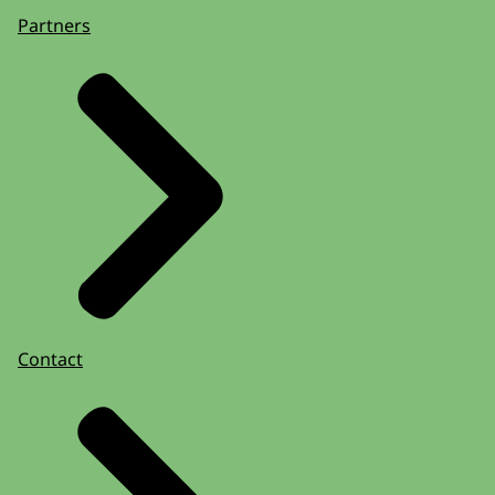
Partners
Contact