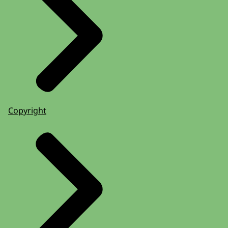
Copyright