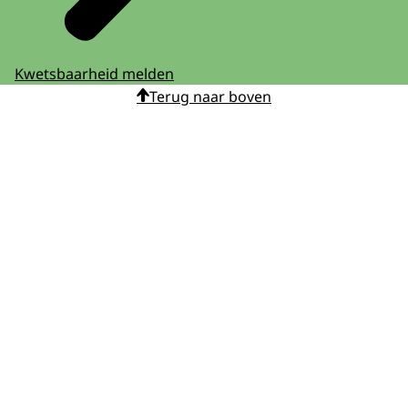
Kwetsbaarheid melden
Terug naar boven