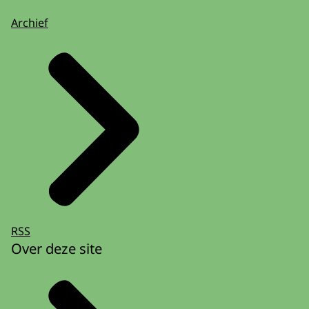
Archief
RSS
Over deze site