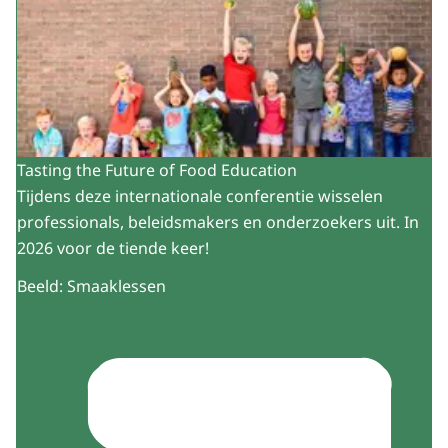
Tasting the Future of Food Education
Tijdens deze internationale conferentie​​​​​​​ ​wisselen
professionals, beleidsmakers en onderzoekers uit. In
2026 voor de tiende keer!
Beeld: Smaaklessen