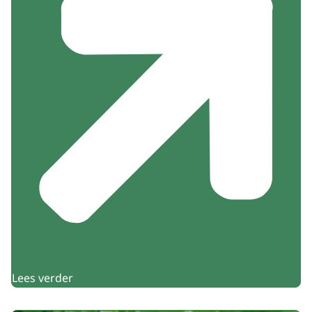
Lees verder