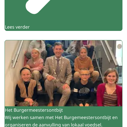
Lees verder
Het Burgermeestersontbijt
Wij werken samen met Het Burgemeestersontbijt en
organiseren de aanvulling van lokaal voedsel.