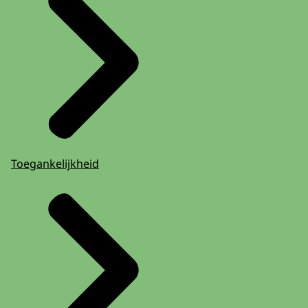
Toegankelijkheid