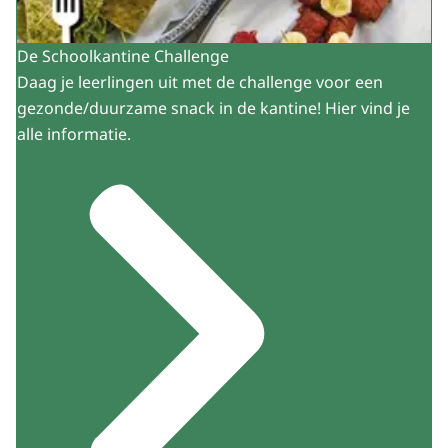
De Schoolkantine Challenge
Daag je leerlingen uit met de challenge voor een
gezonde/duurzame snack in de kantine! Hier vind je
alle informatie.