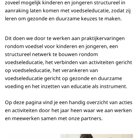
zoveel mogelijk kinderen en jongeren structureel in
aanraking laten komen met voedseleducatie, zodat zij
leren om gezonde en duurzame keuzes te maken.
Dit doen we door te werken aan praktijkervaringen
rondom voedsel voor kinderen en jongeren, een
structureel netwerk te bouwen rondom
voedseleducatie, het verbinden van activiteiten gericht
op voedseleducatie, het verankeren van
voedseleducatie gericht op gezonde en duurzame
voeding en het inzetten van educatie als instrument.
Op deze pagina vind je een handig overzicht van acties
en activiteiten door het jaar heen waar we aan werken
en meewerken samen met onze partners.