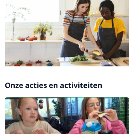
Onze acties en activiteiten