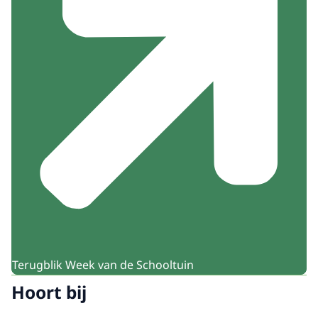
Terugblik Week van de Schooltuin
Hoort bij