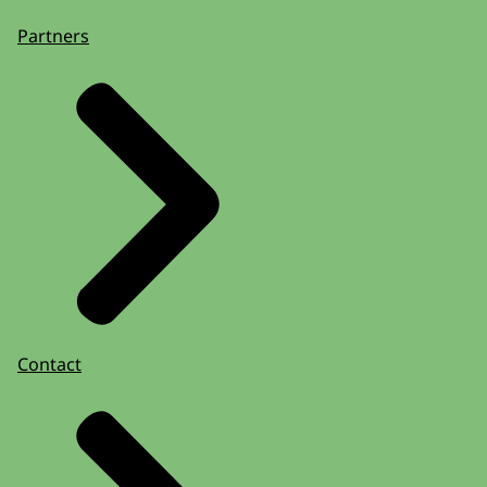
Partners
Contact