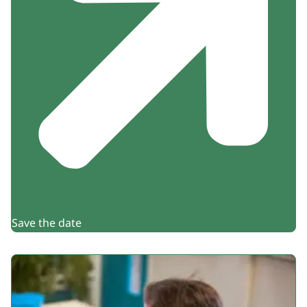
Save the date