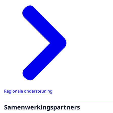
Regionale ondersteuning
Samenwerkingspartners