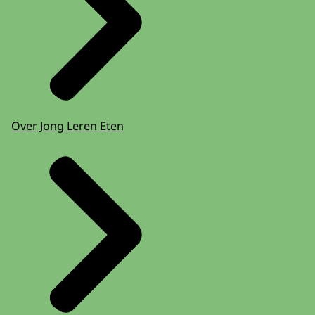
Over Jong Leren Eten