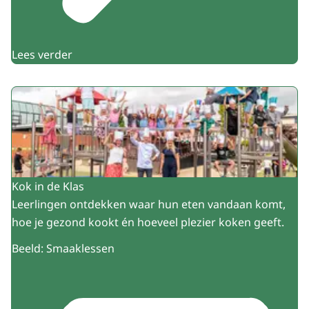
Lees verder
Kok in de Klas
Leerlingen ontdekken waar hun eten vandaan komt,
hoe je gezond kookt én hoeveel plezier koken geeft.
Beeld: Smaaklessen