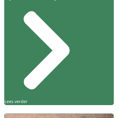
Lees verder