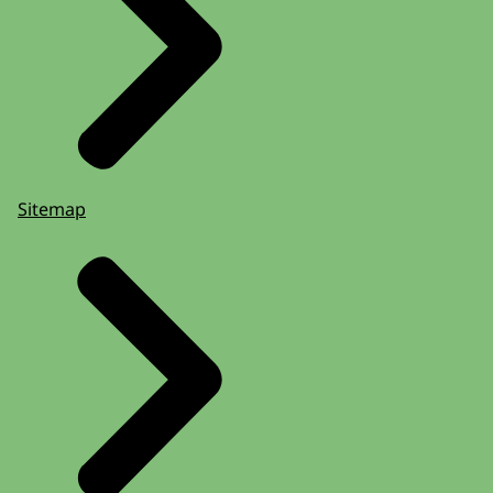
Sitemap