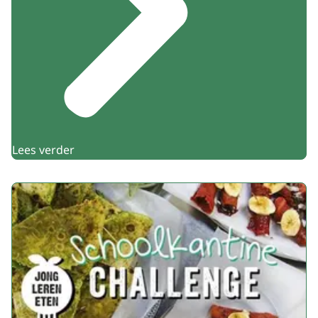
Lees verder