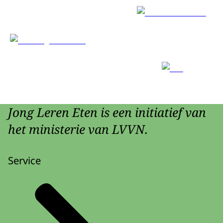
Jong Leren Eten is een initiatief van
het ministerie van LVVN.
Service