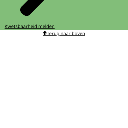
Kwetsbaarheid melden
Terug naar boven