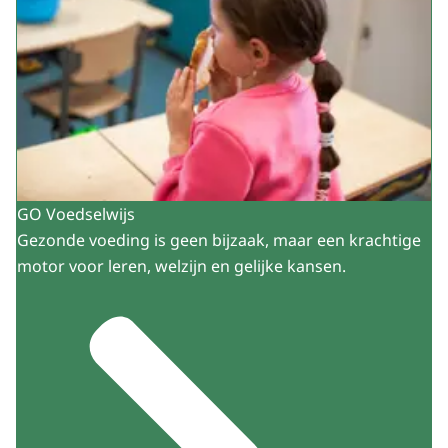
GO Voedselwijs
Gezonde voeding is geen bijzaak, maar een krachtige
motor voor leren, welzijn en gelijke kansen.