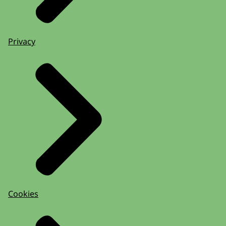
Privacy
Cookies