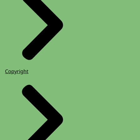
Copyright