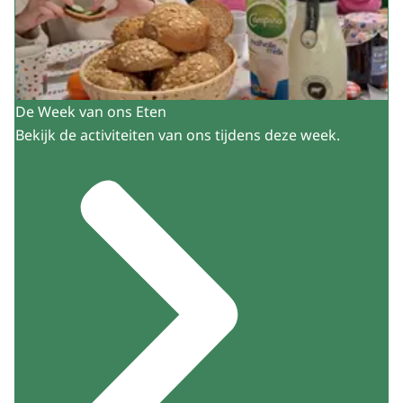
De Week van ons Eten
Bekijk de activiteiten van ons tijdens deze week.