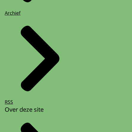
Archief
RSS
Over deze site