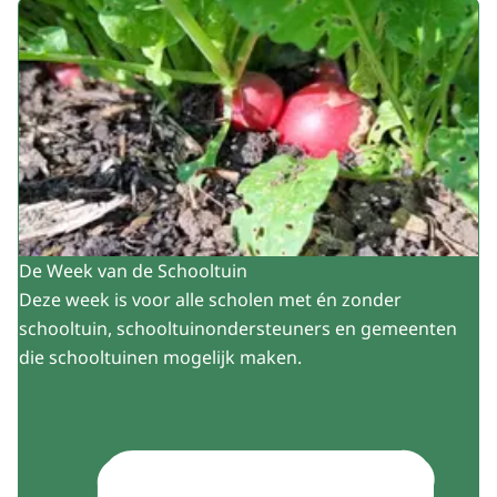
De Week van de Schooltuin
Deze week is voor alle scholen met én zonder
schooltuin, schooltuinondersteuners en gemeenten
die schooltuinen mogelijk maken.