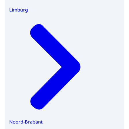
Limburg
Noord-Brabant