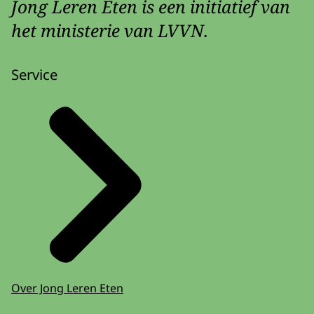
Jong Leren Eten is een initiatief van
het ministerie van LVVN.
Service
Over Jong Leren Eten