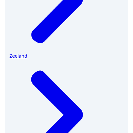
Zeeland