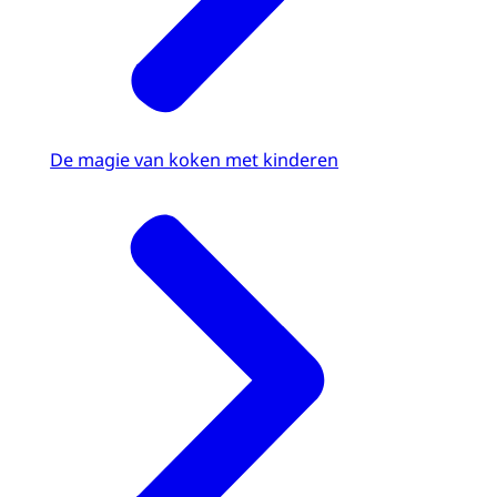
De magie van koken met kinderen