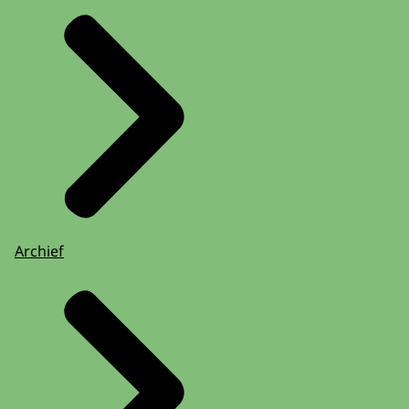
Archief