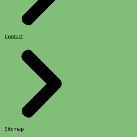
Contact
Sitemap