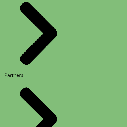
Partners