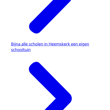
Bijna alle scholen in Heemskerk een eigen
schooltuin