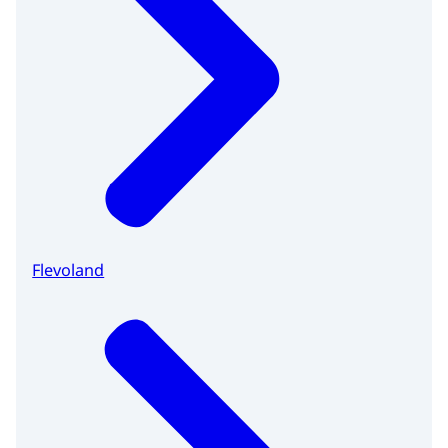
Flevoland