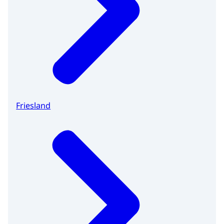
Friesland