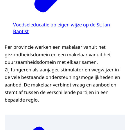
Voedseleducatie op eigen wijze op de St. Jan
Baptist
Per provincie werken een makelaar vanuit het
gezondheidsdomein en een makelaar vanuit het
duurzaamheidsdomein met elkaar samen.
Zij fungeren als aanjager, stimulator en wegwijzer in
de vele bestaande ondersteuningsmogelijkheden en
aanbod. De makelaar verbindt vraag en aanbod en
stemt af tussen de verschillende partijen in een
bepaalde regio.