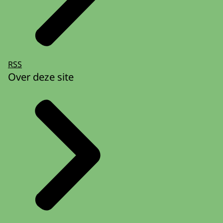
RSS
Over deze site