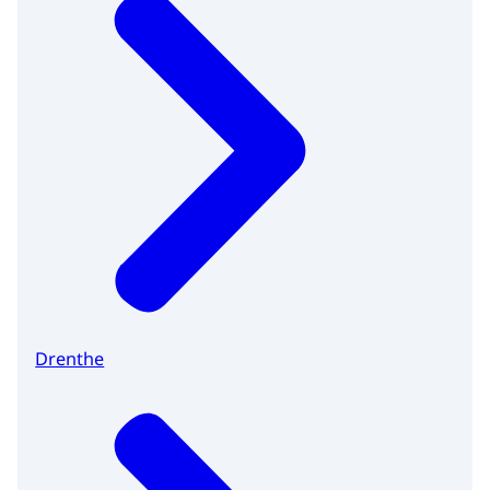
Drenthe