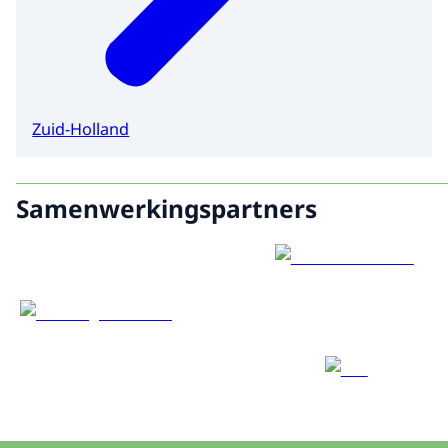
Zuid-Holland
Samenwerkingspartners