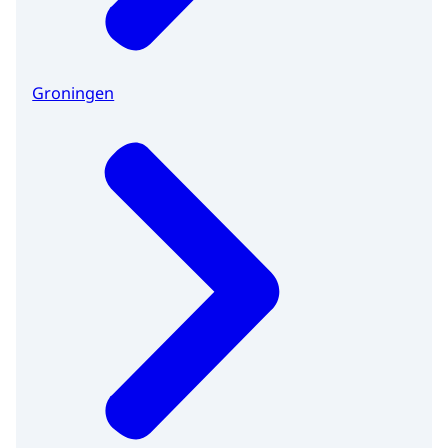
Groningen