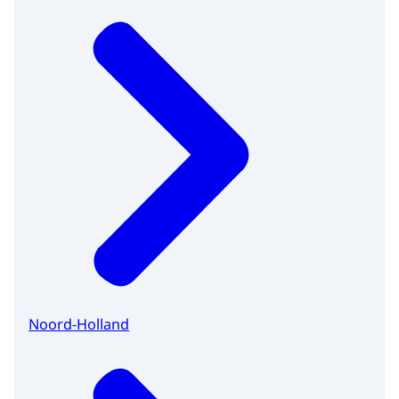
Noord-Holland