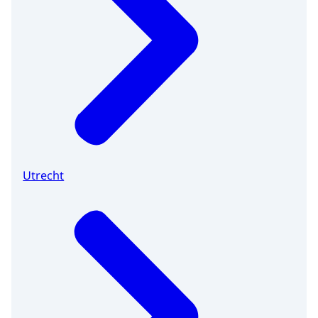
Utrecht