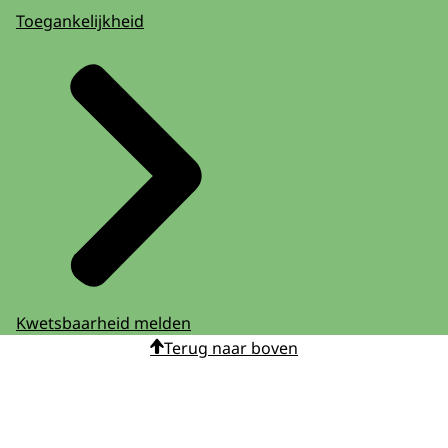
Toegankelijkheid
Kwetsbaarheid melden
Terug naar boven