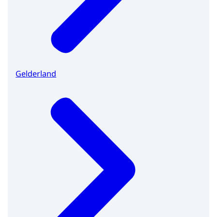
Gelderland