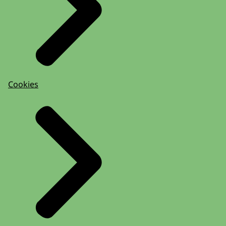
Cookies