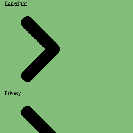
Copyright
Privacy